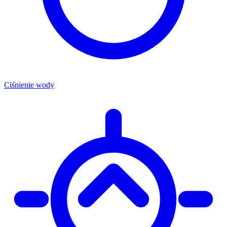
Ciśnienie wody