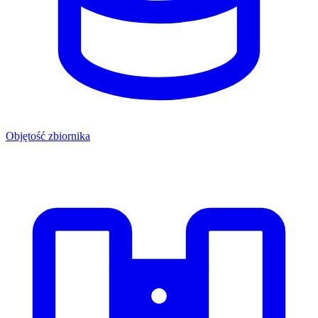
Objętość zbiornika