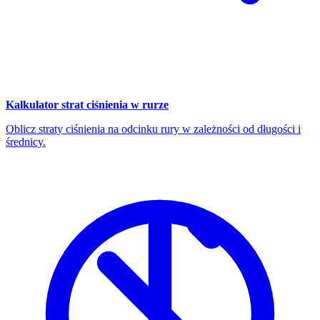
Kalkulator strat ciśnienia w rurze
Oblicz straty ciśnienia na odcinku rury w zależności od długości i
średnicy.