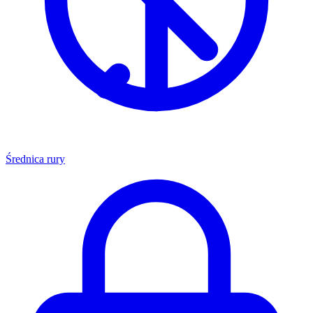
Średnica rury