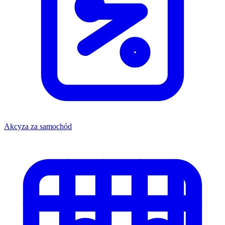
Akcyza za samochód