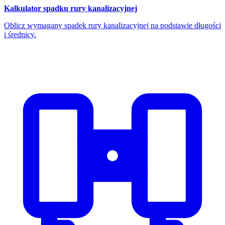
Kalkulator spadku rury kanalizacyjnej
Oblicz wymagany spadek rury kanalizacyjnej na podstawie długości
i średnicy.