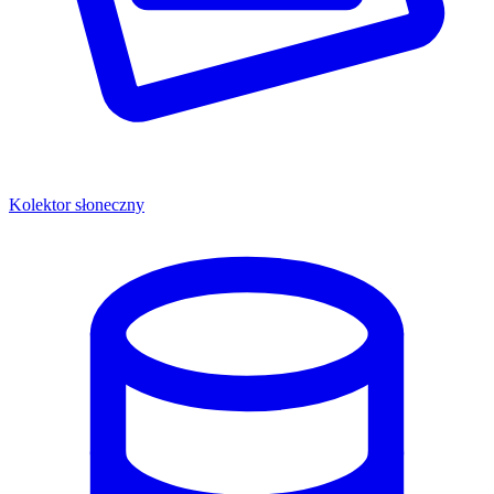
Kolektor słoneczny