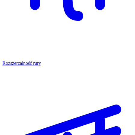
Rozszerzalność rury