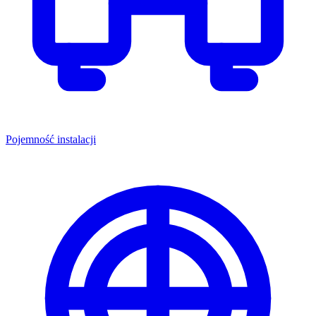
Pojemność instalacji