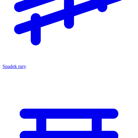
Spadek rury