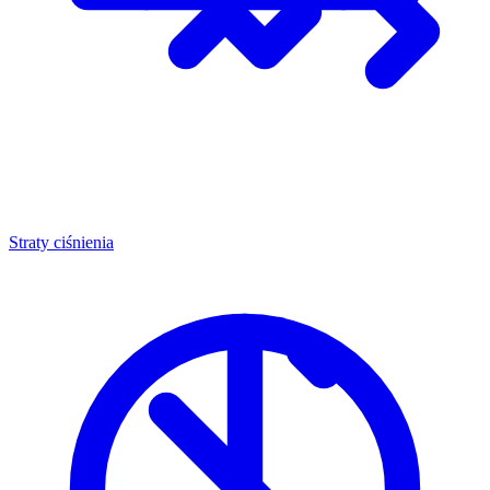
Straty ciśnienia