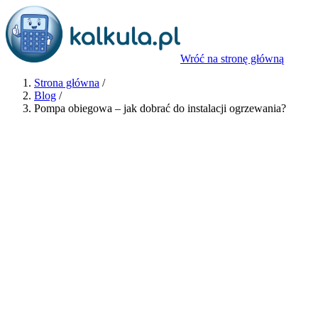
Wróć na stronę główną
Strona główna
/
Blog
/
Pompa obiegowa – jak dobrać do instalacji ogrzewania?