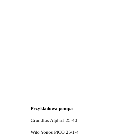
Przykładowa pompa
Grundfos Alpha1 25-40
Wilo Yonos PICO 25/1-4