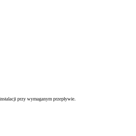
 instalacji przy wymaganym przepływie.