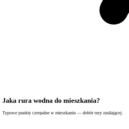
Jaka rura wodna do mieszkania?
Typowe punkty czerpalne w mieszkaniu — dobór rury zasilającej.