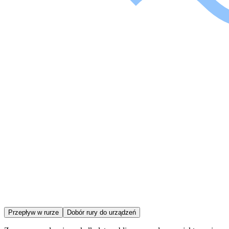
Przepływ w rurze
Dobór rury do urządzeń