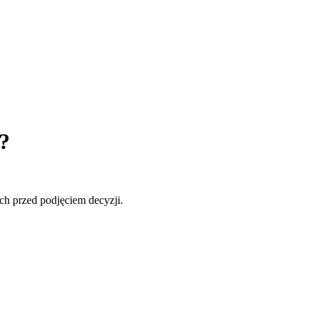
?
ch przed podjęciem decyzji.