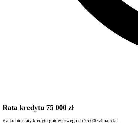
Rata kredytu 75 000 zł
Kalkulator raty kredytu gotówkowego na 75 000 zł na 5 lat.