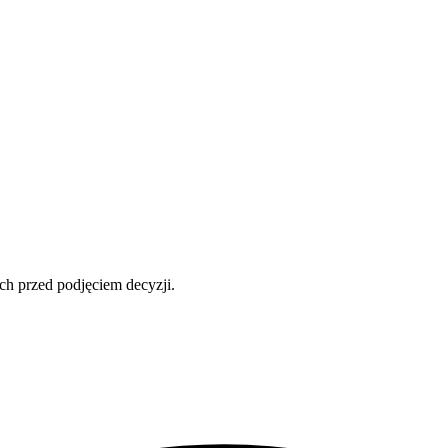
ch przed podjęciem decyzji.