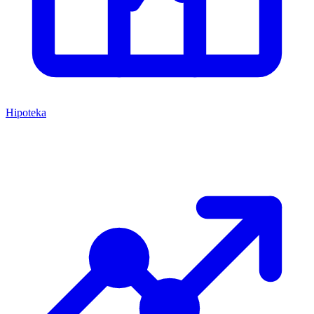
Hipoteka