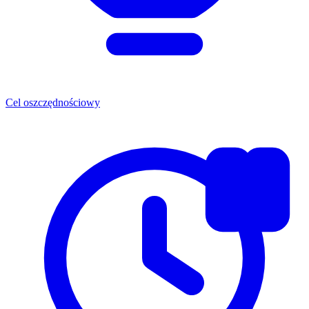
Cel oszczędnościowy