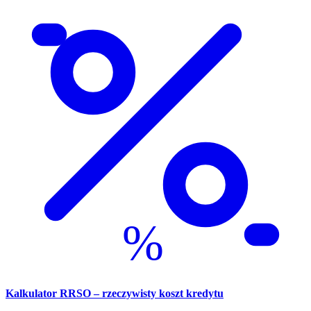
%
Kalkulator RRSO – rzeczywisty koszt kredytu