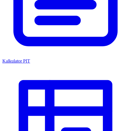
Kalkulator PIT