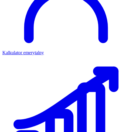
Kalkulator emerytalny