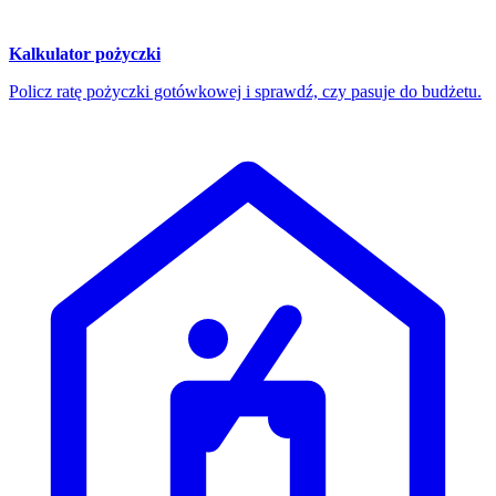
Kalkulator pożyczki
Policz ratę pożyczki gotówkowej i sprawdź, czy pasuje do budżetu.