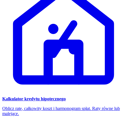
Kalkulator kredytu hipotecznego
Oblicz ratę, całkowity koszt i harmonogram spłat. Raty równe lub
malejące.