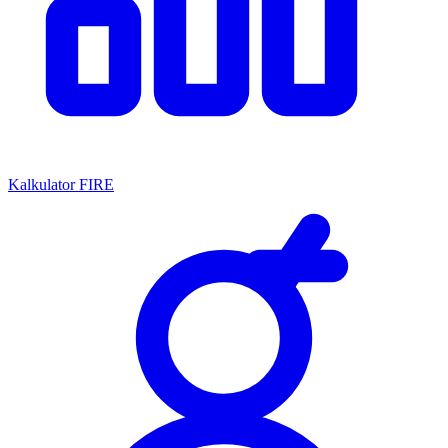
Kalkulator FIRE