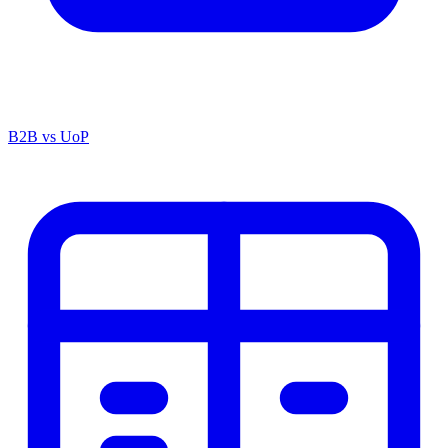
B2B vs UoP