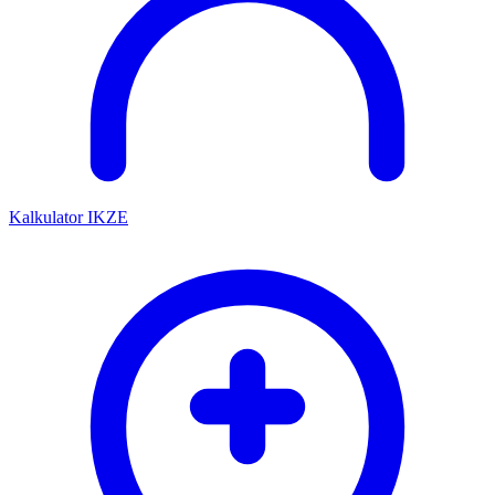
Kalkulator IKZE