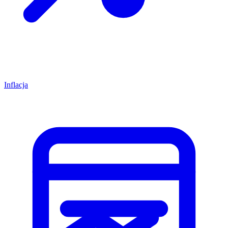
Inflacja