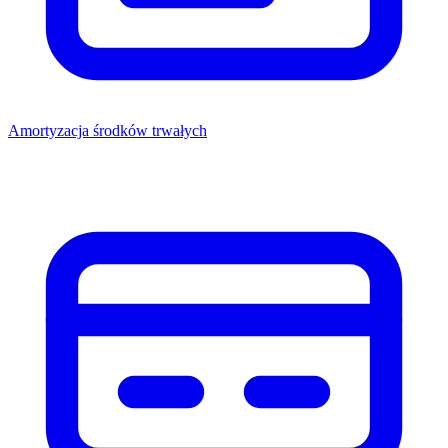
Amortyzacja środków trwałych