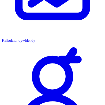
Kalkulator dywidendy