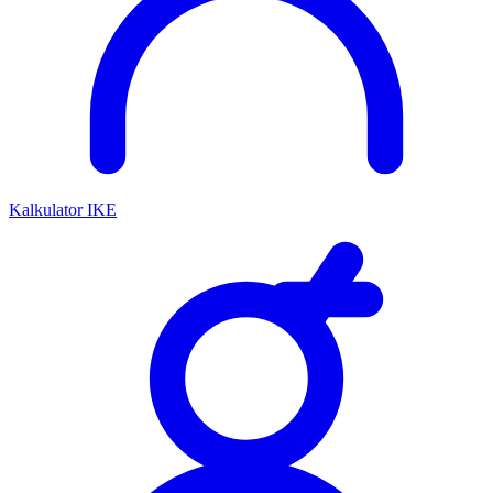
Kalkulator IKE