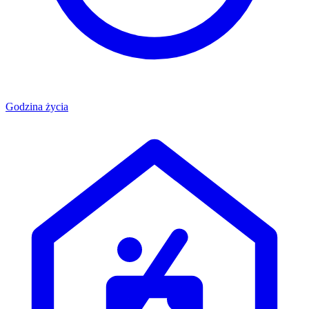
Godzina życia