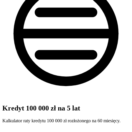
Kredyt 100 000 zł na 5 lat
Kalkulator raty kredytu 100 000 zł rozłożonego na 60 miesięcy.