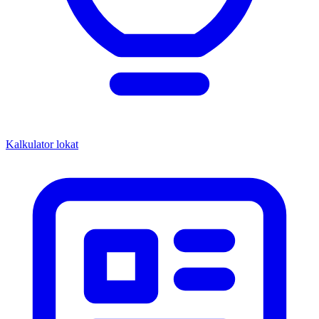
Kalkulator lokat