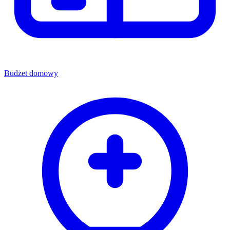
Budżet domowy