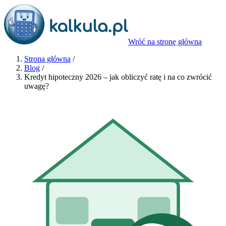
Wróć na stronę główną
Strona główna
/
Blog
/
Kredyt hipoteczny 2026 – jak obliczyć ratę i na co zwrócić
uwagę?