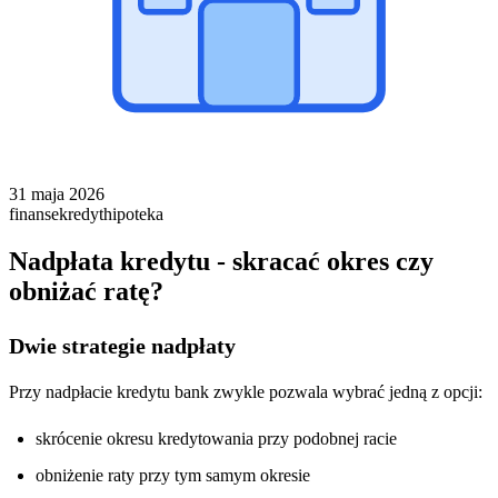
31 maja 2026
finanse
kredyt
hipoteka
Nadpłata kredytu - skracać okres czy
obniżać ratę?
Dwie strategie nadpłaty
Przy nadpłacie kredytu bank zwykle pozwala wybrać jedną z opcji:
skrócenie okresu kredytowania przy podobnej racie
obniżenie raty przy tym samym okresie