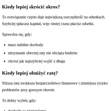
Kiedy lepiej skrócić okres?
To rozwiązanie często daje największą oszczędność na odsetkach.
Szybciej spłacasz kapitał, więc mniej czasu płacisz odsetki.
Sprawdza się, gdy:
masz stabilne dochody
utrzymanie obecnej raty nie obciąża budżetu
chcesz jak najszybciej wyjść z długu
Kiedy lepiej obniżyć ratę?
Niższa rata zwiększa bezpieczeństwo finansowe i zmniejsza ryzyko
problemów przy gorszym okresie.
To dobry wybór, gdy:
dochody są nieregularne