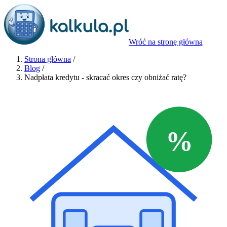
Wróć na stronę główną
Strona główna
/
Blog
/
Nadpłata kredytu - skracać okres czy obniżać ratę?
%