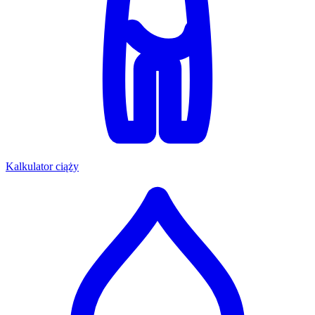
Kalkulator ciąży