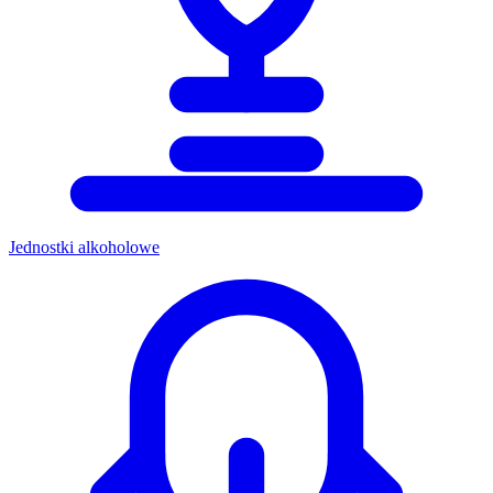
Jednostki alkoholowe