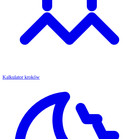
Kalkulator kroków