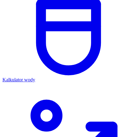
Kalkulator wody