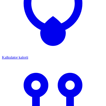
Kalkulator kalorii