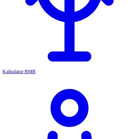
Kalkulator BMR