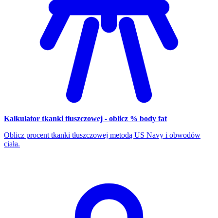
Kalkulator tkanki tłuszczowej - oblicz % body fat
Oblicz procent tkanki tłuszczowej metodą US Navy i obwodów
ciała.