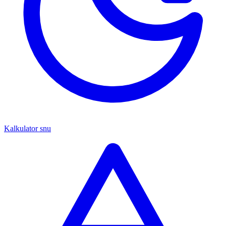
Kalkulator snu