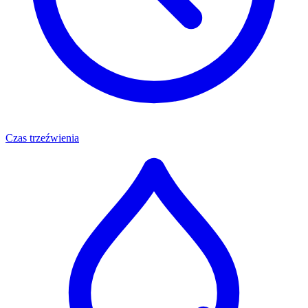
Czas trzeźwienia