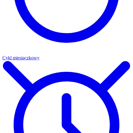
Cykl miesiączkowy