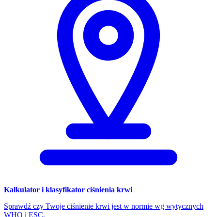
Kalkulator i klasyfikator ciśnienia krwi
Sprawdź czy Twoje ciśnienie krwi jest w normie wg wytycznych
WHO i ESC.