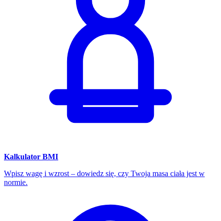
Kalkulator BMI
Wpisz wagę i wzrost – dowiedz się, czy Twoja masa ciała jest w
normie.