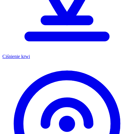
Ciśnienie krwi