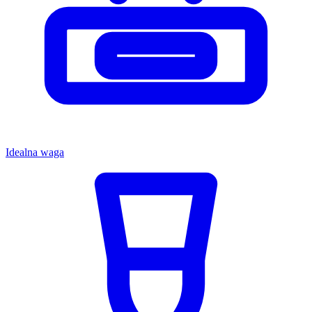
Idealna waga