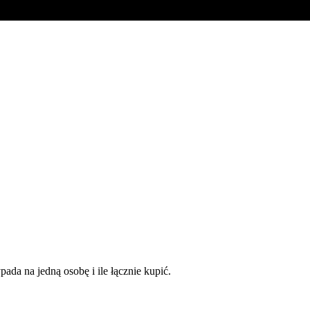
pada na jedną osobę i ile łącznie kupić.