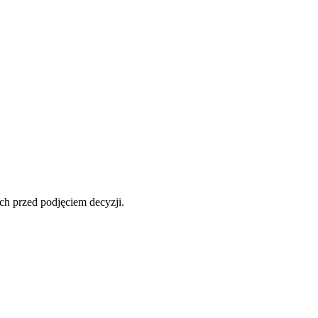
ch przed podjęciem decyzji.