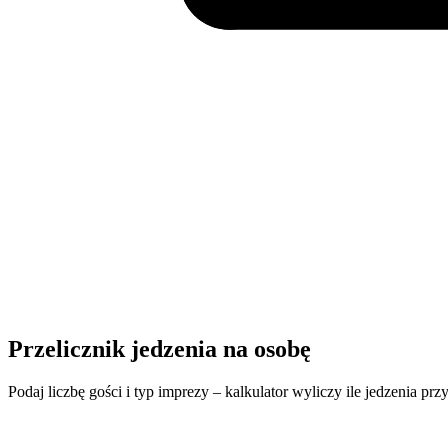
Przelicznik jedzenia na osobę
Podaj liczbę gości i typ imprezy – kalkulator wyliczy ile jedzenia przy