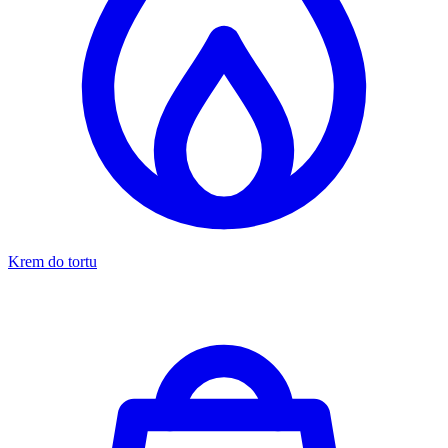
Krem do tortu