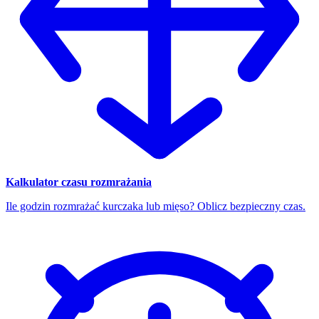
Kalkulator czasu rozmrażania
Ile godzin rozmrażać kurczaka lub mięso? Oblicz bezpieczny czas.