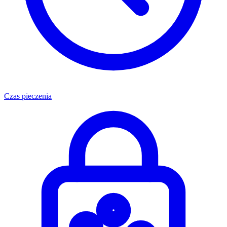
Czas pieczenia