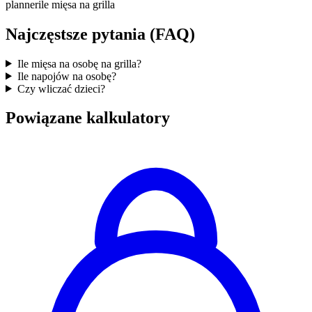
planner
ile mięsa na grilla
Najczęstsze pytania (FAQ)
Ile mięsa na osobę na grilla?
Ile napojów na osobę?
Czy wliczać dzieci?
Powiązane kalkulatory