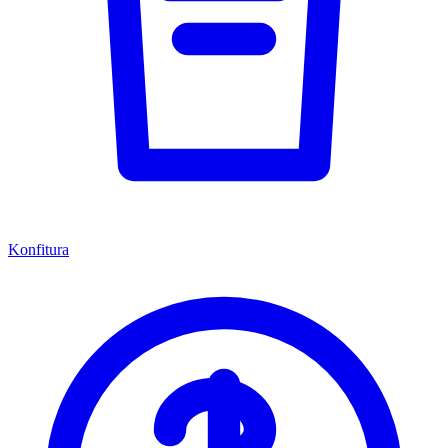
Konfitura