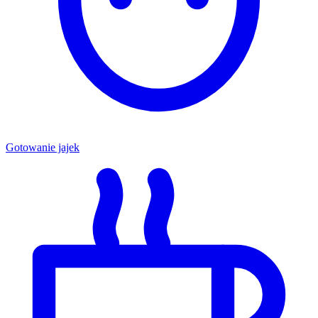
Gotowanie jajek