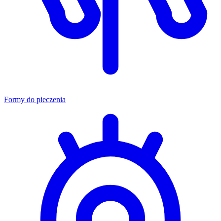
Formy do pieczenia