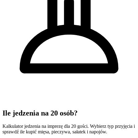
Ile jedzenia na 20 osób?
Kalkulator jedzenia na imprezę dla 20 gości. Wybierz typ przyjęcia i
sprawdź ile kupić mięsa, pieczywa, sałatek i napojów.