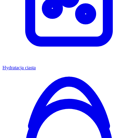
Hydratacja ciasta