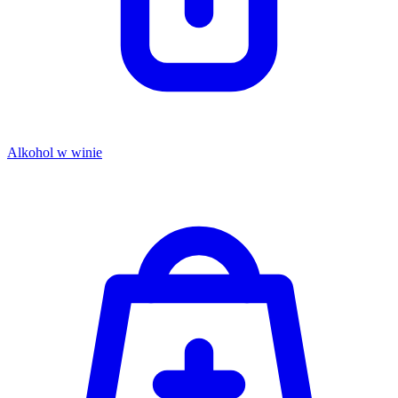
Alkohol w winie