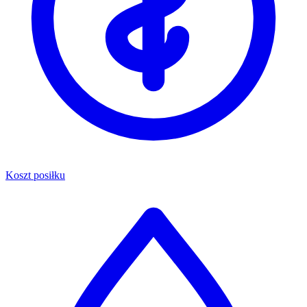
Koszt posiłku