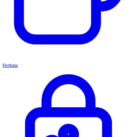
Herbata