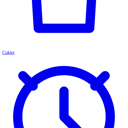
Cukier