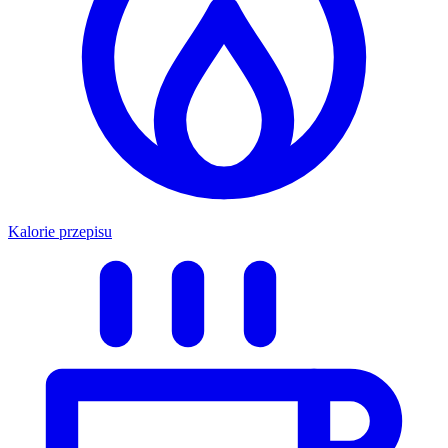
Kalorie przepisu