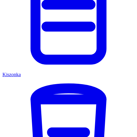
Kiszonka