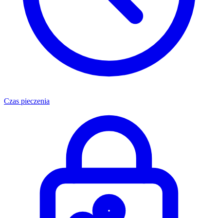
Czas pieczenia