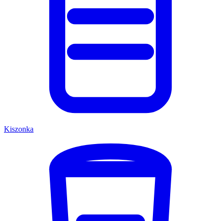
Kiszonka