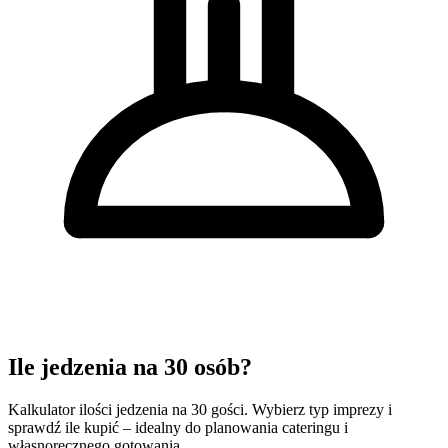
Ile jedzenia na 30 osób?
Kalkulator ilości jedzenia na 30 gości. Wybierz typ imprezy i
sprawdź ile kupić – idealny do planowania cateringu i
własnoręcznego gotowania.