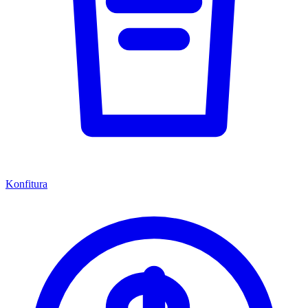
Konfitura