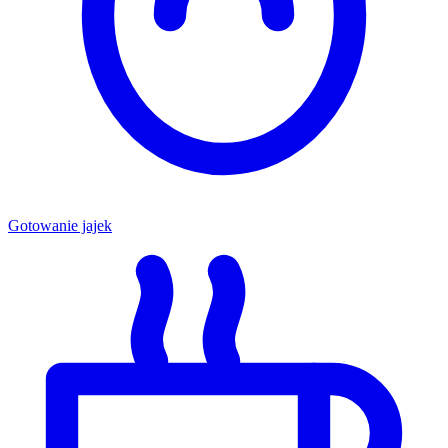
Gotowanie jajek