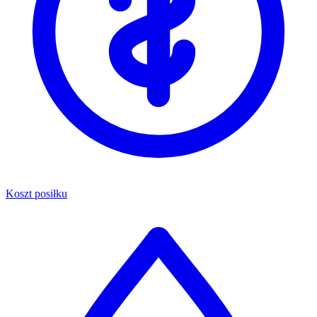
Koszt posiłku