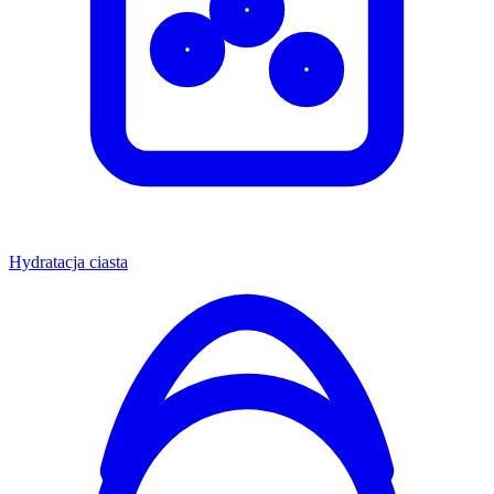
Hydratacja ciasta