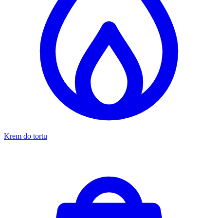
Krem do tortu