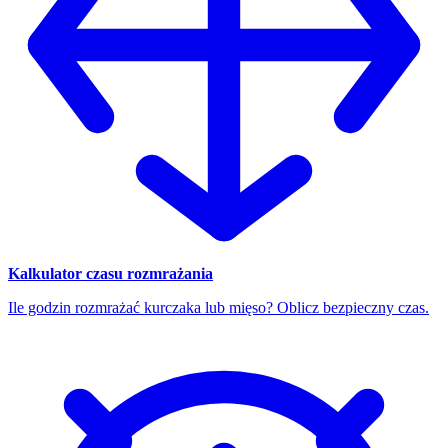
Kalkulator czasu rozmrażania
Ile godzin rozmrażać kurczaka lub mięso? Oblicz bezpieczny czas.