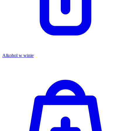
Alkohol w winie