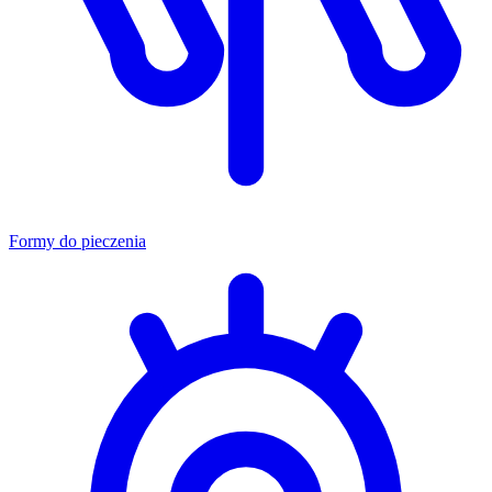
Formy do pieczenia