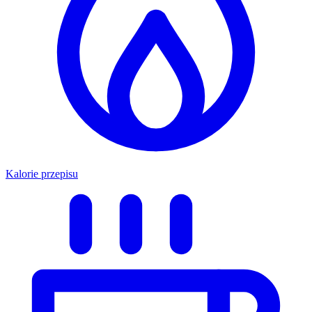
Kalorie przepisu