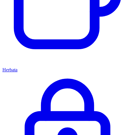
Herbata