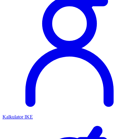
Kalkulator IKE