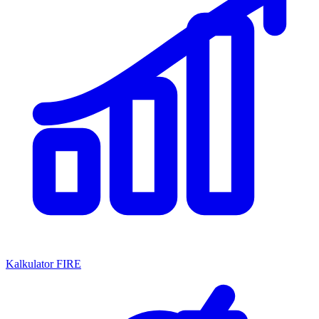
Kalkulator FIRE