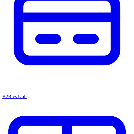
B2B vs UoP