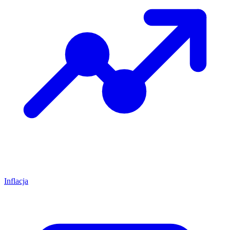
Inflacja