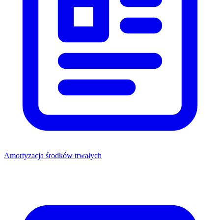
Amortyzacja środków trwałych