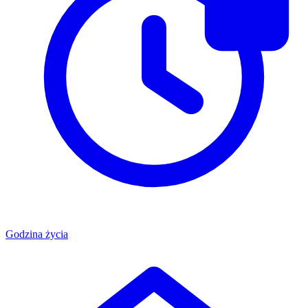
Godzina życia