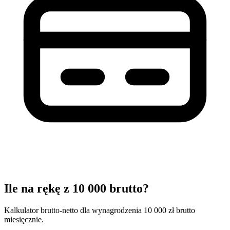
Ile na rękę z 10 000 brutto?
Kalkulator brutto-netto dla wynagrodzenia 10 000 zł brutto
miesięcznie.