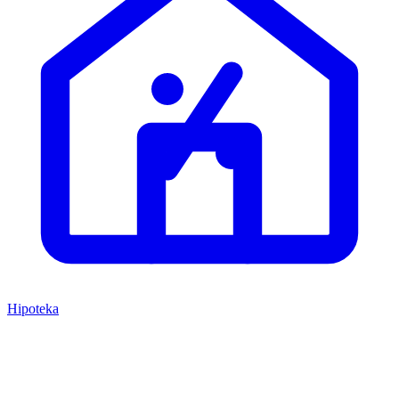
Hipoteka