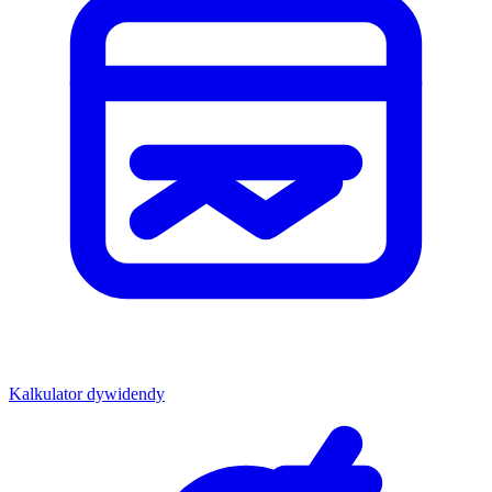
Kalkulator dywidendy