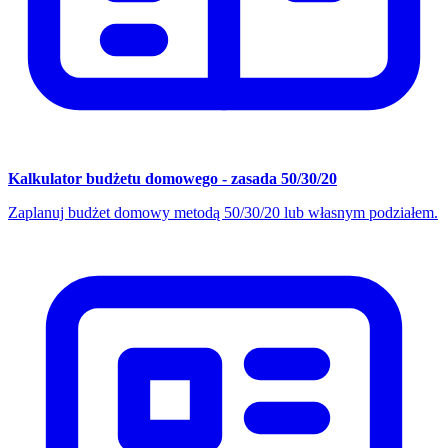
Kalkulator budżetu domowego - zasada 50/30/20
Zaplanuj budżet domowy metodą 50/30/20 lub własnym podziałem.