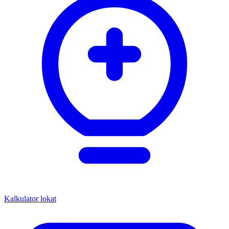
Kalkulator lokat