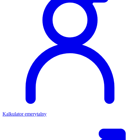
Kalkulator emerytalny