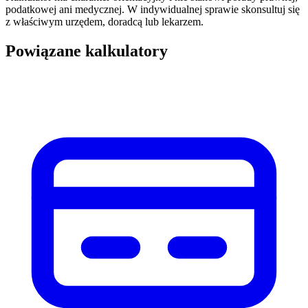
podatkowej ani medycznej. W indywidualnej sprawie skonsultuj się
z właściwym urzędem, doradcą lub lekarzem.
Powiązane kalkulatory