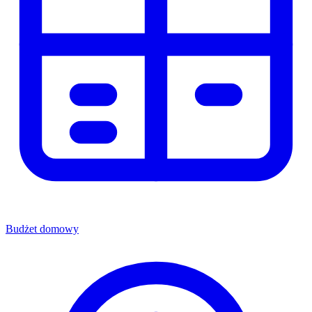
Budżet domowy