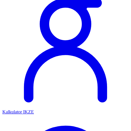
Kalkulator IKZE