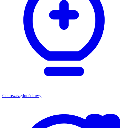
Cel oszczędnościowy