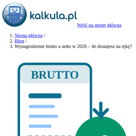
Wróć na stronę główną
Strona główna
/
Blog
/
Wynagrodzenie brutto a netto w 2026 – ile dostajesz na rękę?
BRUTTO