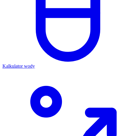
Kalkulator wody