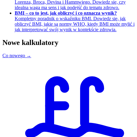
Lorenza, Broca, Devina i Hammwiego. Dowiedz się, czy
idealna waga ma sens i jak podejść do tematu zdrowo.
BMI – co to jest, jak obliczyć i co oznacza wynik?
Kompletny poradnik o wskaźniku BMI. Dowiedz się, jak
obliczyć BMI, jakie są normy WHO, kiedy BMI może mylić i
jak interpretować swój wynik w kontekście zdrowia.
Nowe kalkulatory
Co nowego →