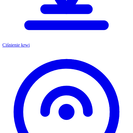
Ciśnienie krwi