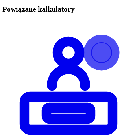
Powiązane kalkulatory