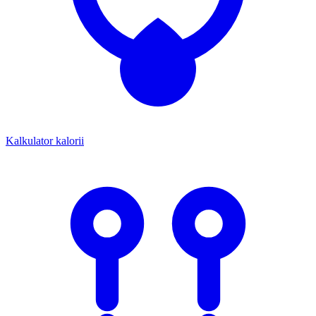
Kalkulator kalorii