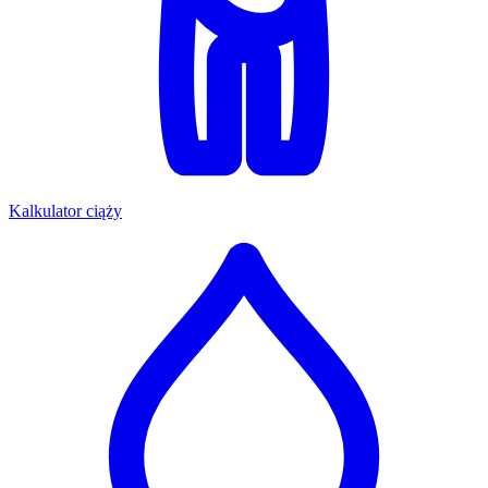
Kalkulator ciąży