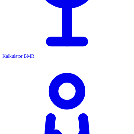
Kalkulator BMR