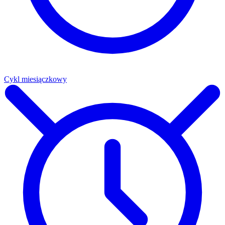
Cykl miesiączkowy