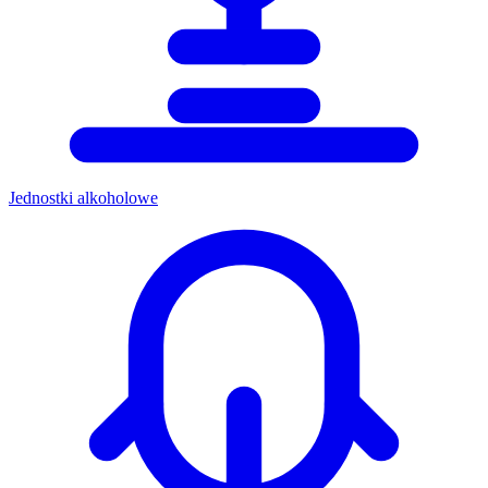
Jednostki alkoholowe