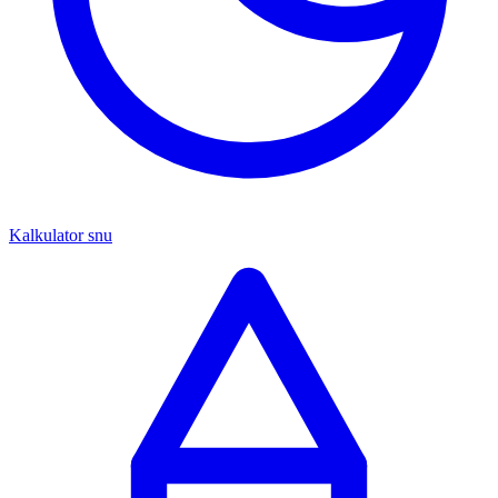
Kalkulator snu