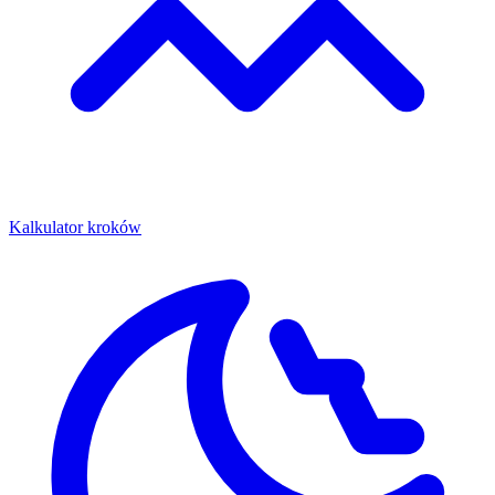
Kalkulator kroków