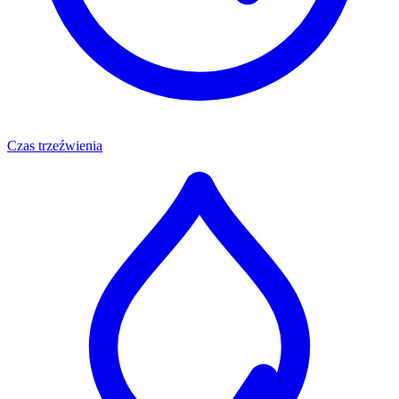
Czas trzeźwienia