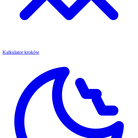
Kalkulator kroków