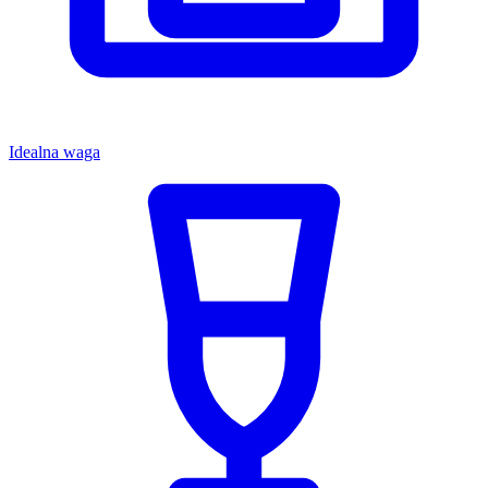
Idealna waga