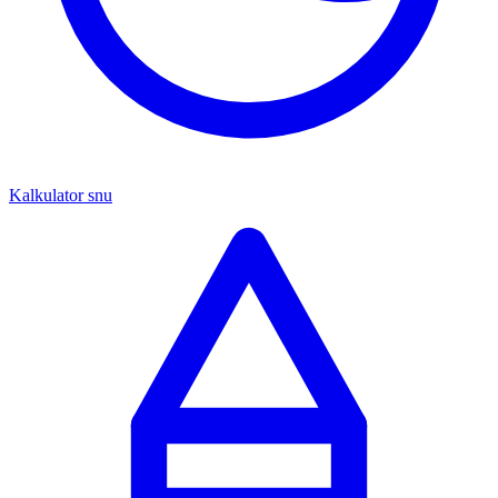
Kalkulator snu