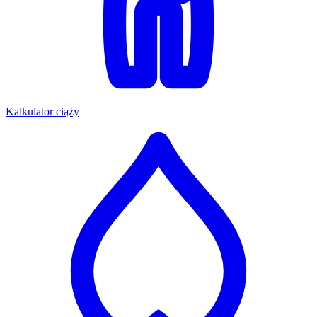
Kalkulator ciąży