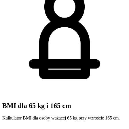
BMI dla 65 kg i 165 cm
Kalkulator BMI dla osoby ważącej 65 kg przy wzroście 165 cm.