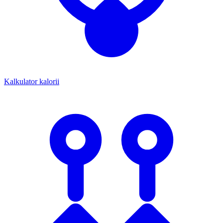
Kalkulator kalorii