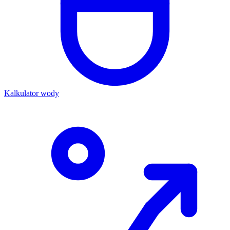
Kalkulator wody