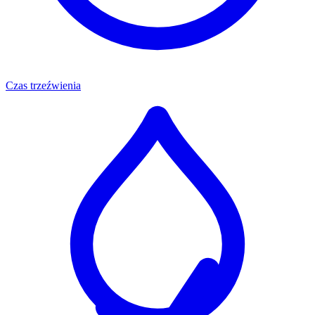
Czas trzeźwienia