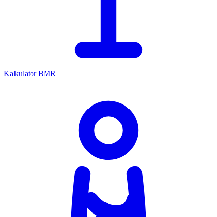
Kalkulator BMR