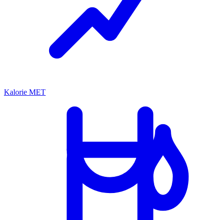
Kalorie MET