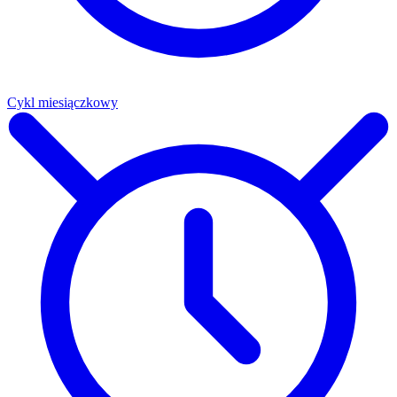
Cykl miesiączkowy