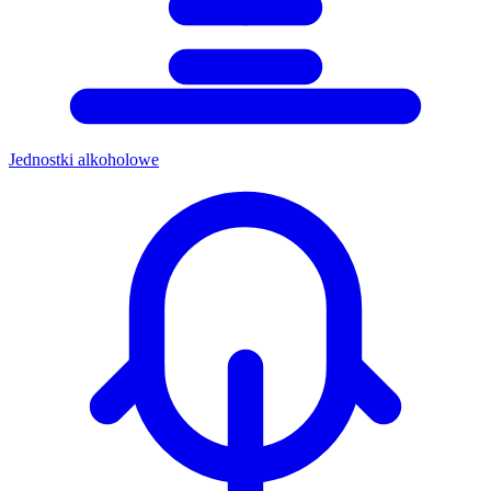
Jednostki alkoholowe