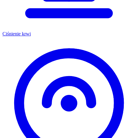
Ciśnienie krwi