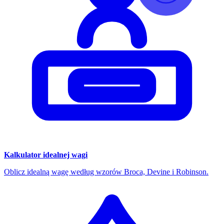
Kalkulator idealnej wagi
Oblicz idealną wagę według wzorów Broca, Devine i Robinson.