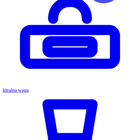
Idealna waga