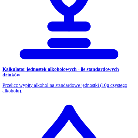
Kalkulator jednostek alkoholowych - ile standardowych
drinków
Przelicz wypity alkohol na standardowe jednostki (10g czystego
alkoholu).