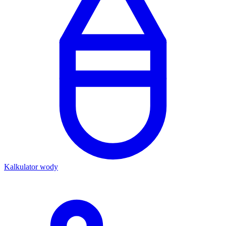
Kalkulator wody