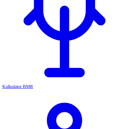
Kalkulator BMR