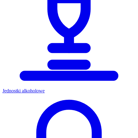
Jednostki alkoholowe