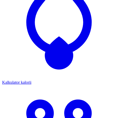
Kalkulator kalorii