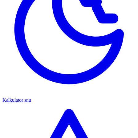
Kalkulator snu