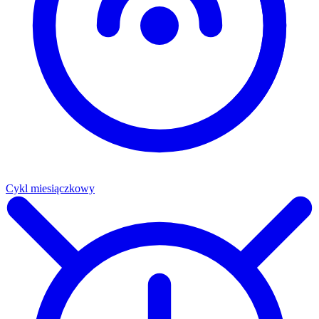
Cykl miesiączkowy