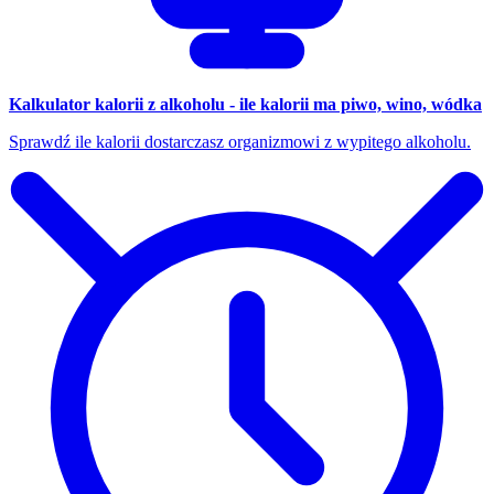
Kalkulator kalorii z alkoholu - ile kalorii ma piwo, wino, wódka
Sprawdź ile kalorii dostarczasz organizmowi z wypitego alkoholu.