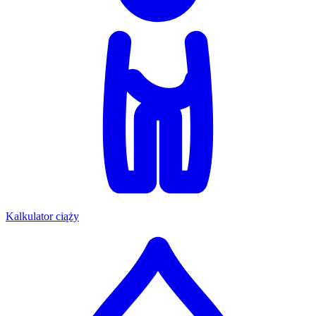
Kalkulator ciąży