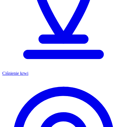
Ciśnienie krwi