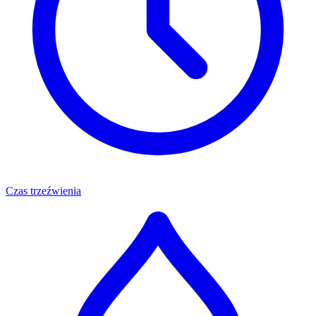
Czas trzeźwienia