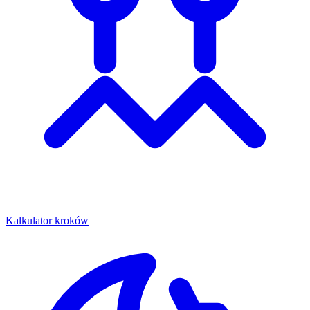
Kalkulator kroków