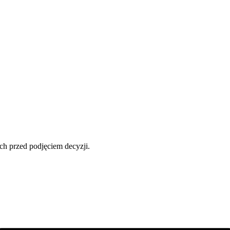
ch przed podjęciem decyzji.