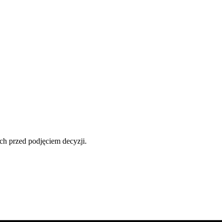
ch przed podjęciem decyzji.