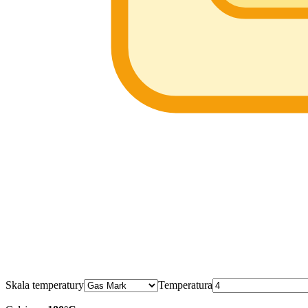
Skala temperatury
Temperatura