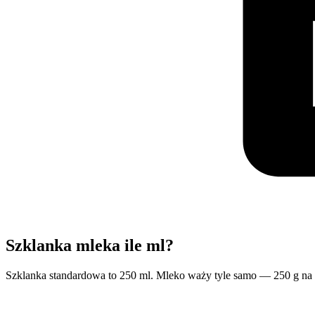
Szklanka mleka ile ml?
Szklanka standardowa to 250 ml. Mleko waży tyle samo — 250 g na 