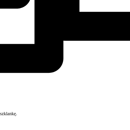
szklankę.