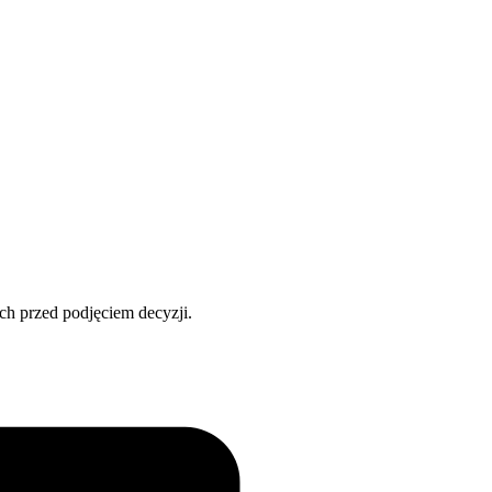
ch przed podjęciem decyzji.