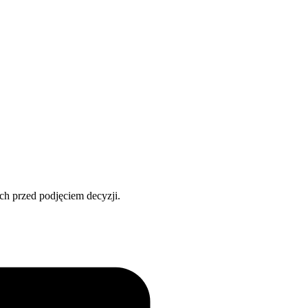
ch przed podjęciem decyzji.