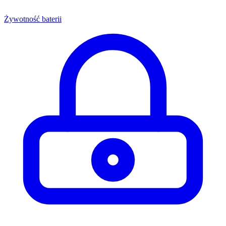
Żywotność baterii