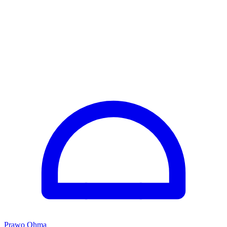
Prawo Ohma