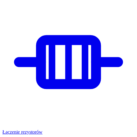
Łączenie rezystorów