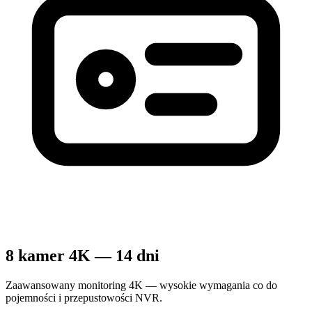
8 kamer 4K — 14 dni
Zaawansowany monitoring 4K — wysokie wymagania co do
pojemności i przepustowości NVR.