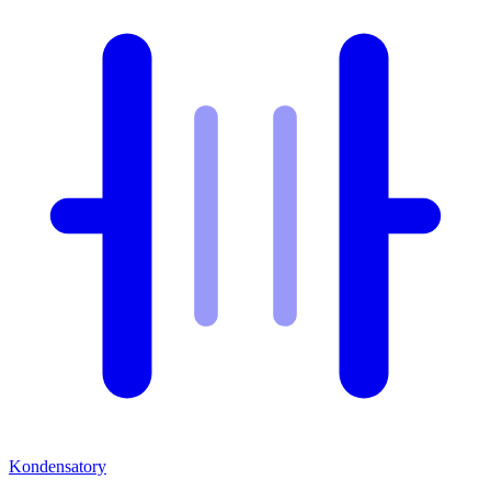
Kondensatory