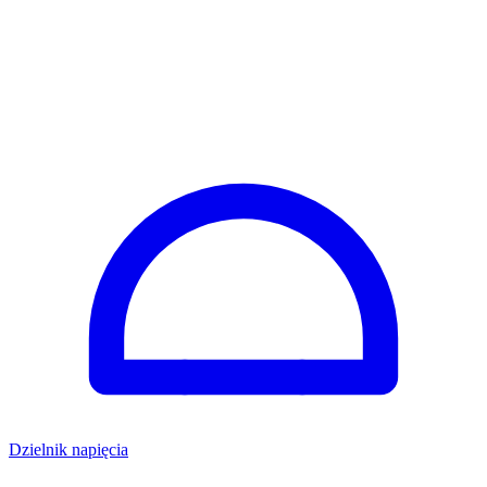
Dzielnik napięcia