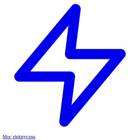
Moc elektryczna