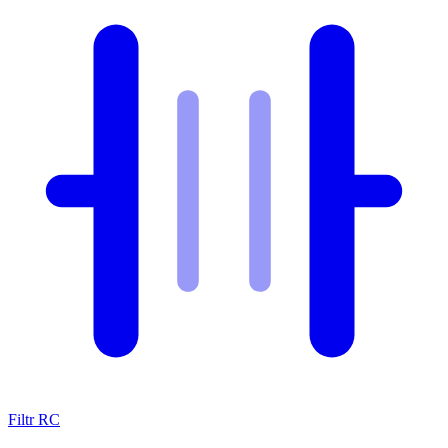
Filtr RC