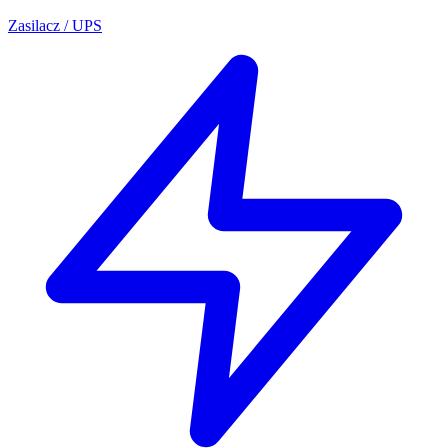
Zasilacz / UPS