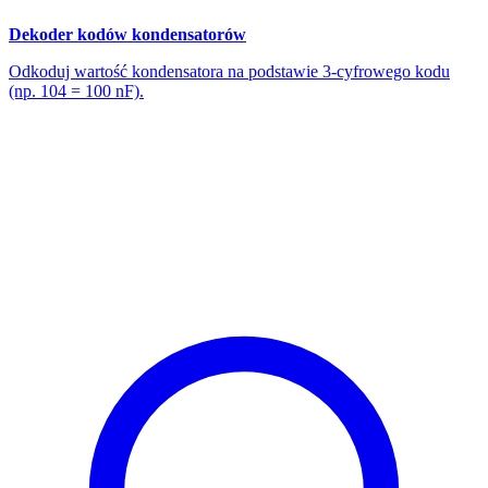
Dekoder kodów kondensatorów
Odkoduj wartość kondensatora na podstawie 3-cyfrowego kodu
(np. 104 = 100 nF).