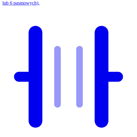
lub 6 pasmowych).