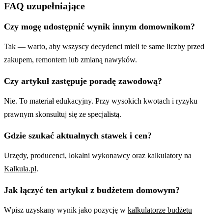
FAQ uzupełniające
Czy mogę udostępnić wynik innym domownikom?
Tak — warto, aby wszyscy decydenci mieli te same liczby przed
zakupem, remontem lub zmianą nawyków.
Czy artykuł zastępuje poradę zawodową?
Nie. To materiał edukacyjny. Przy wysokich kwotach i ryzyku
prawnym skonsultuj się ze specjalistą.
Gdzie szukać aktualnych stawek i cen?
Urzędy, producenci, lokalni wykonawcy oraz kalkulatory na
Kalkula.pl
.
Jak łączyć ten artykuł z budżetem domowym?
Wpisz uzyskany wynik jako pozycję w
kalkulatorze budżetu