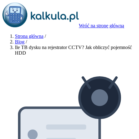
Wróć na stronę główną
Strona główna
/
Blog
/
Ile TB dysku na rejestrator CCTV? Jak obliczyć pojemność
HDD