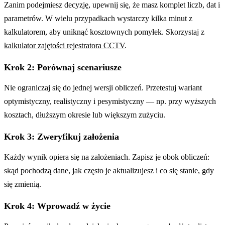
Zanim podejmiesz decyzję, upewnij się, że masz komplet liczb, dat i
parametrów. W wielu przypadkach wystarczy kilka minut z
kalkulatorem, aby uniknąć kosztownych pomyłek. Skorzystaj z
kalkulator zajętości rejestratora CCTV
.
Krok 2: Porównaj scenariusze
Nie ograniczaj się do jednej wersji obliczeń. Przetestuj wariant
optymistyczny, realistyczny i pesymistyczny — np. przy wyższych
kosztach, dłuższym okresie lub większym zużyciu.
Krok 3: Zweryfikuj założenia
Każdy wynik opiera się na założeniach. Zapisz je obok obliczeń:
skąd pochodzą dane, jak często je aktualizujesz i co się stanie, gdy
się zmienią.
Krok 4: Wprowadź w życie