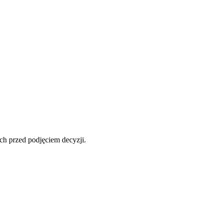
ch przed podjęciem decyzji.