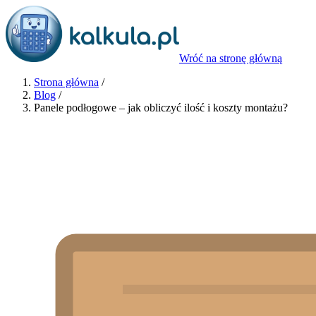
Wróć na stronę główną
Strona główna
/
Blog
/
Panele podłogowe – jak obliczyć ilość i koszty montażu?