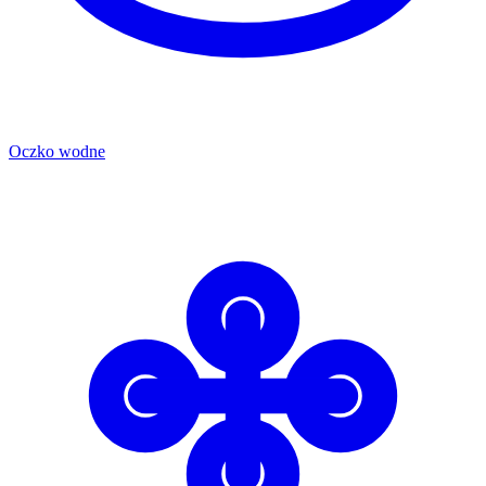
Oczko wodne