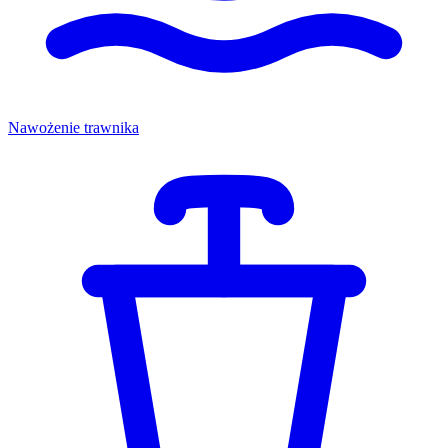
Nawożenie trawnika