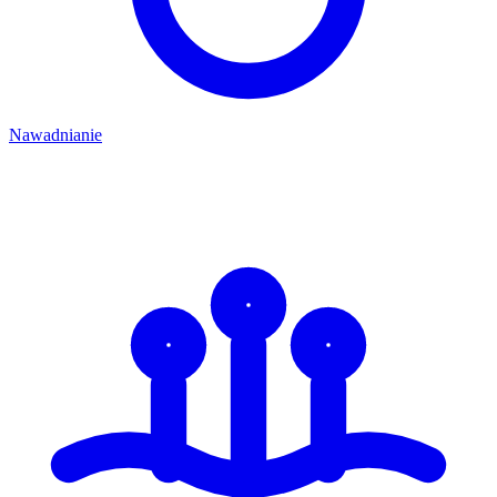
Nawadnianie