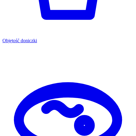
Objętość doniczki