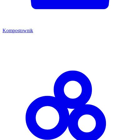
Kompostownik