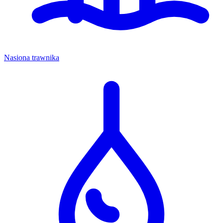
Nasiona trawnika