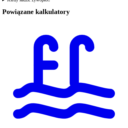
Powiązane kalkulatory