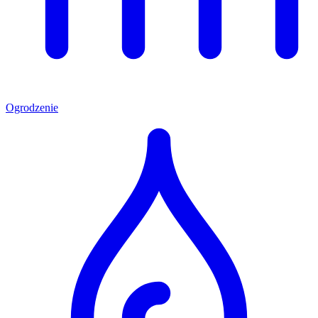
Ogrodzenie