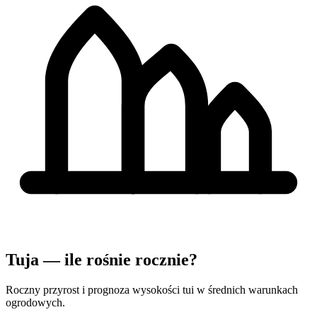
Tuja — ile rośnie rocznie?
Roczny przyrost i prognoza wysokości tui w średnich warunkach
ogrodowych.