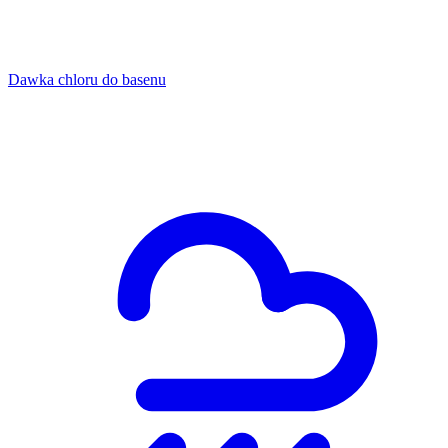
Dawka chloru do basenu