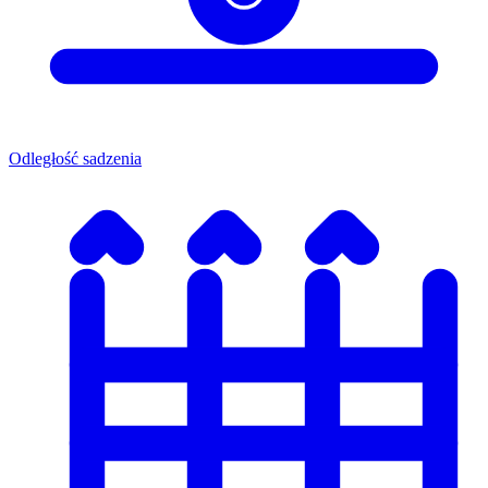
Odległość sadzenia