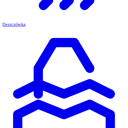
Deszczówka