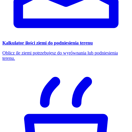
Kalkulator ilości ziemi do podniesienia terenu
Oblicz ile ziemi potrzebujesz do wyrównania lub podniesienia
terenu.