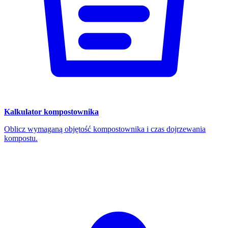
Kalkulator kompostownika
Oblicz wymaganą objętość kompostownika i czas dojrzewania
kompostu.