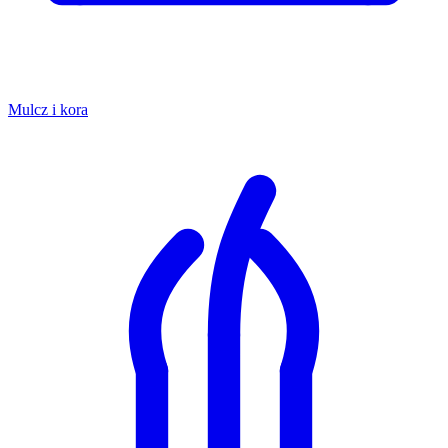
Mulcz i kora