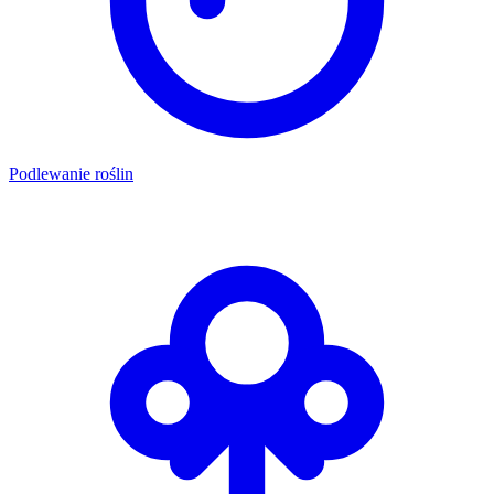
Podlewanie roślin