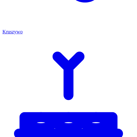
Kruszywo