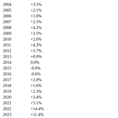
2004
+
3.5
%
2005
+
2.1
%
2006
+
1.0
%
2007
+
2.5
%
2008
+
4.2
%
2009
+
3.5
%
2010
+
2.6
%
2011
+
4.3
%
2012
+
3.7
%
2013
+
0.9
%
2014
0.0
%
2015
-0.9
%
2016
-0.6
%
2017
+
2.0
%
2018
+
1.6
%
2019
+
2.3
%
2020
+
3.4
%
2021
+
5.1
%
2022
+
14.4
%
2023
+
11.4
%