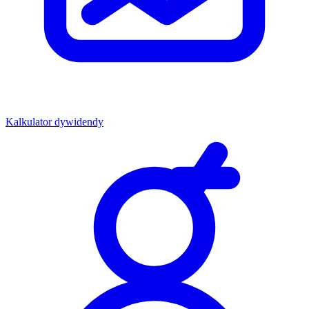
Kalkulator dywidendy