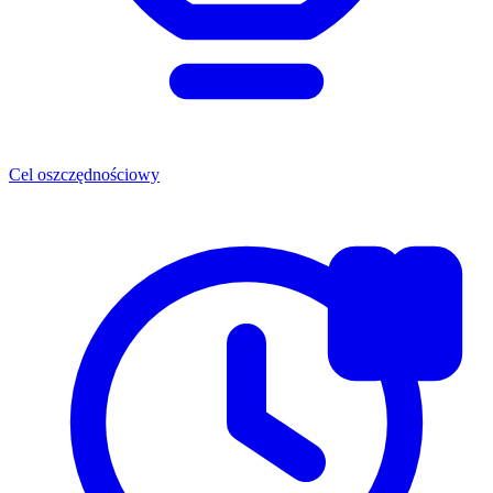
Cel oszczędnościowy