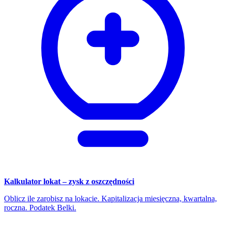
Kalkulator lokat – zysk z oszczędności
Oblicz ile zarobisz na lokacie. Kapitalizacja miesięczna, kwartalna,
roczna. Podatek Belki.