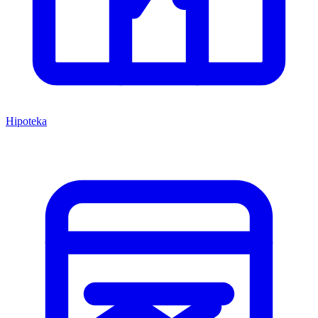
Hipoteka