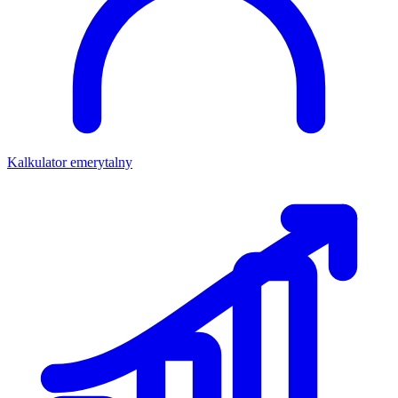
Kalkulator emerytalny