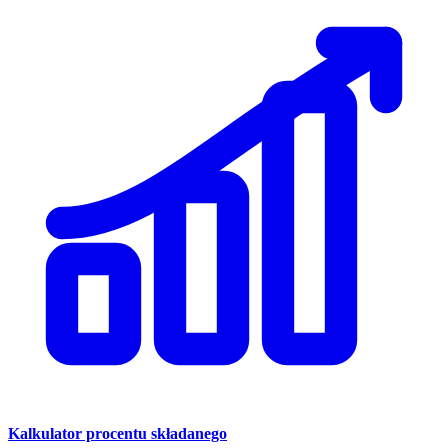
Kalkulator procentu składanego