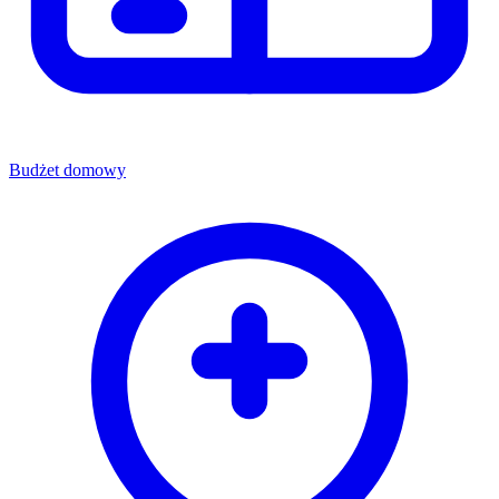
Budżet domowy