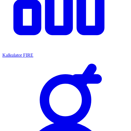
Kalkulator FIRE