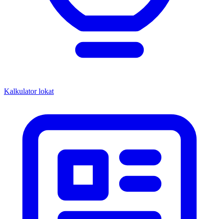
Kalkulator lokat