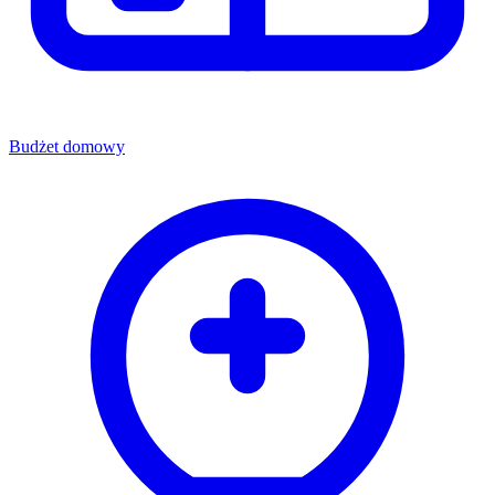
Budżet domowy