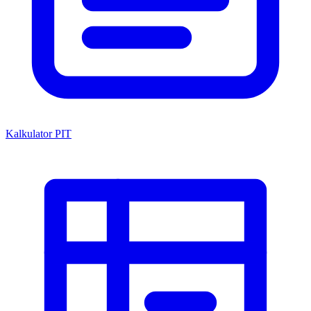
Kalkulator PIT