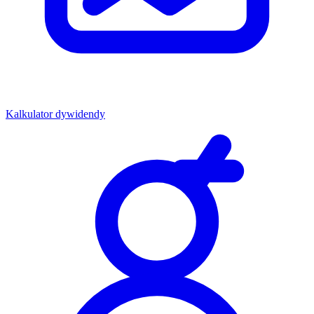
Kalkulator dywidendy