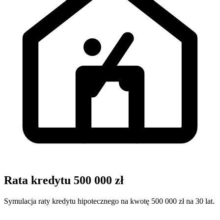
Rata kredytu 500 000 zł
Symulacja raty kredytu hipotecznego na kwotę 500 000 zł na 30 lat.