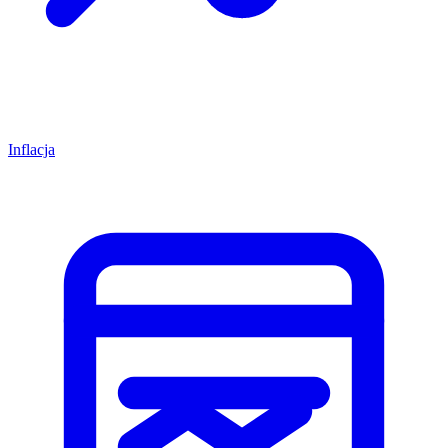
Inflacja