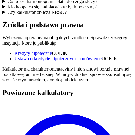
Co to jest harmonogram spłat i do czego służy?
Kiedy opłaca się nadpłacać kredyt hipoteczny?
Czy kalkulator oblicza RRSO?
Źródła i podstawa prawna
Wyliczenia opieramy na oficjalnych źródłach. Sprawdź szczegóły u
instytucji, które je publikują:
Kredyty hipoteczne
UOKiK
Ustawa o kredycie hipotecznym – omówienie
UOKiK
Kalkulator ma charakter orientacyjny i nie stanowi porady prawnej,
podatkowej ani medycznej. W indywidualnej sprawie skonsultuj się
z właściwym urzędem, doradcą lub lekarzem.
Powiązane kalkulatory