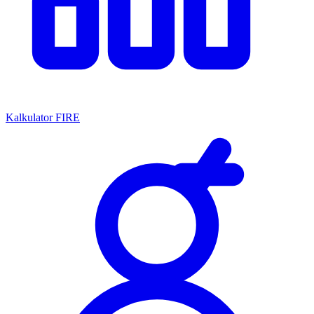
Kalkulator FIRE