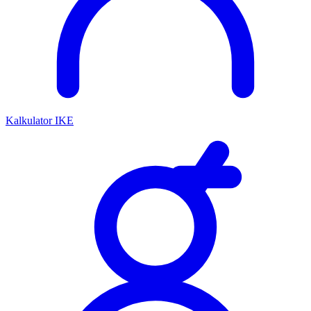
Kalkulator IKE