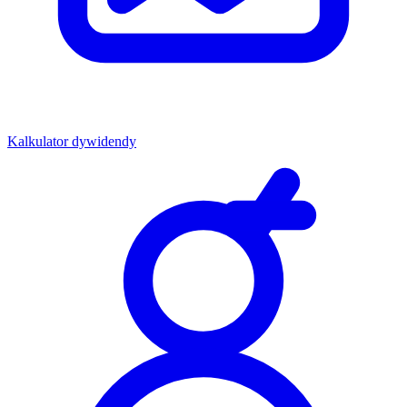
Kalkulator dywidendy