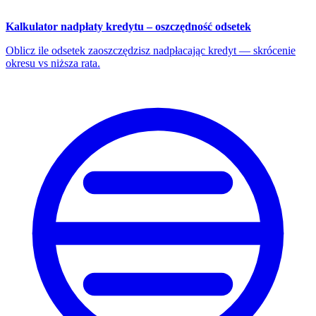
Kalkulator nadpłaty kredytu – oszczędność odsetek
Oblicz ile odsetek zaoszczędzisz nadpłacając kredyt — skrócenie
okresu vs niższa rata.