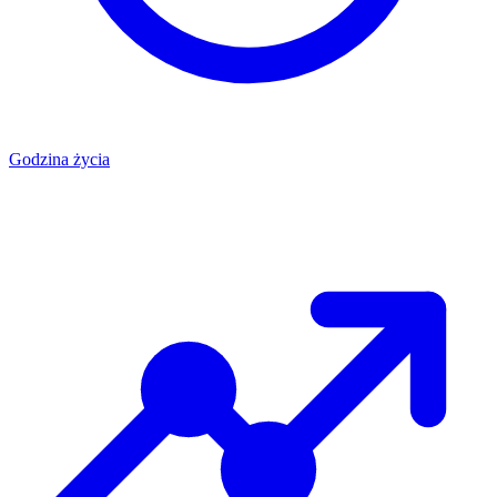
Godzina życia