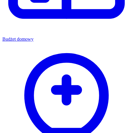
Budżet domowy