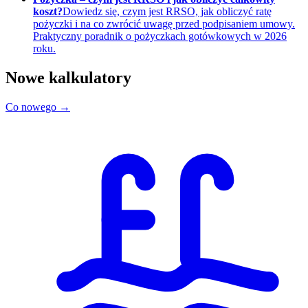
koszt?
Dowiedz się, czym jest RRSO, jak obliczyć ratę
pożyczki i na co zwrócić uwagę przed podpisaniem umowy.
Praktyczny poradnik o pożyczkach gotówkowych w 2026
roku.
Nowe kalkulatory
Co nowego →