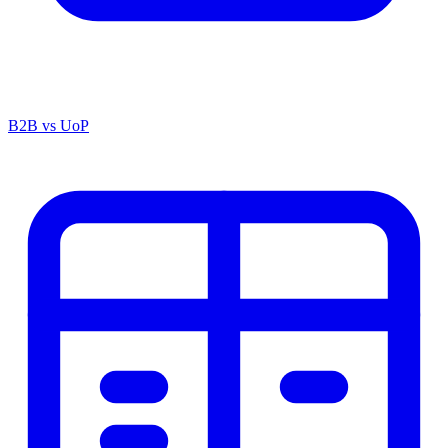
B2B vs UoP