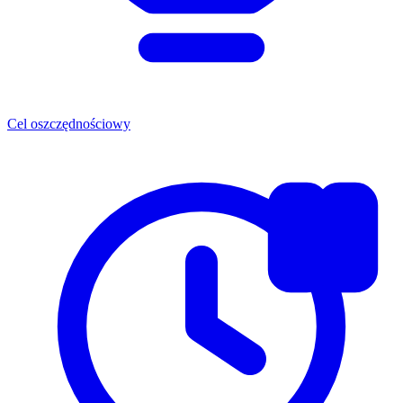
Cel oszczędnościowy