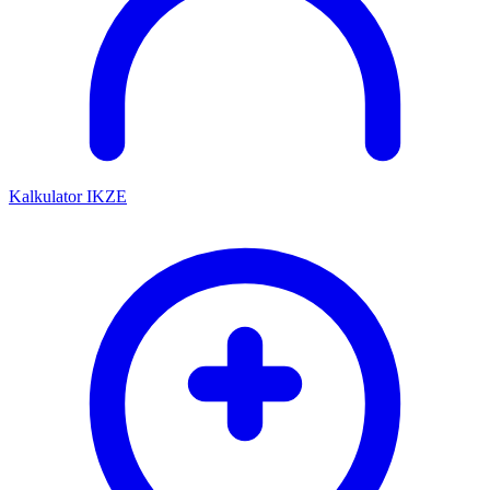
Kalkulator IKZE