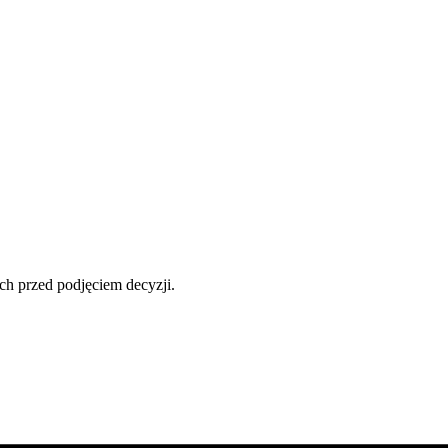
ch przed podjęciem decyzji.