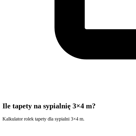
Ile tapety na sypialnię 3×4 m?
Kalkulator rolek tapety dla sypialni 3×4 m.