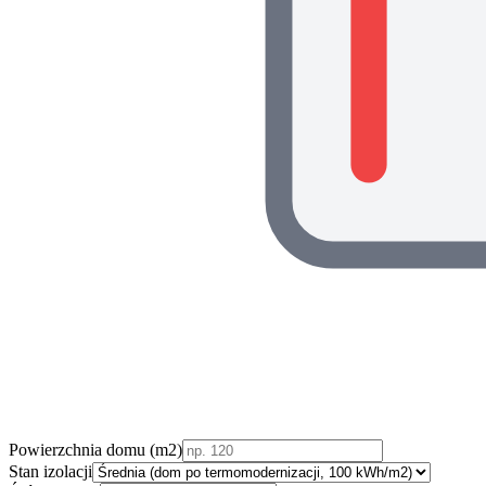
Powierzchnia domu (m2)
Stan izolacji