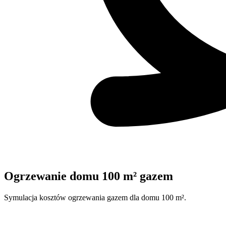
Ogrzewanie domu 100 m² gazem
Symulacja kosztów ogrzewania gazem dla domu 100 m².