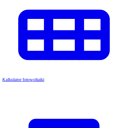
Kalkulator fotowoltaiki