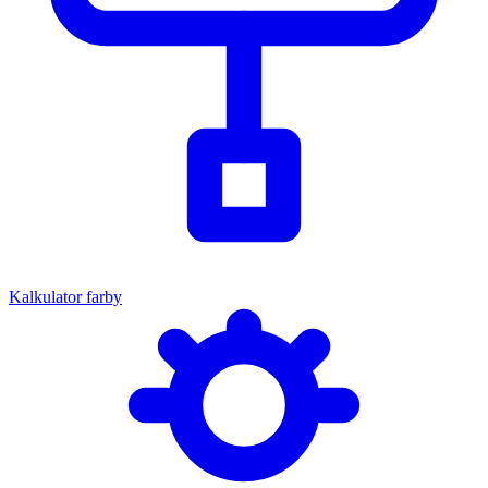
Kalkulator farby