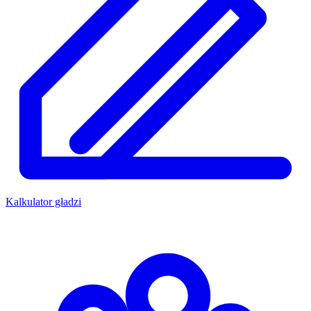
Kalkulator gładzi