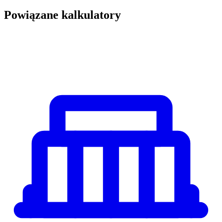
Powiązane kalkulatory