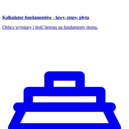
Kalkulator fundamentów - ławy, stopy, płyta
Oblicz wymiary i ilość betonu na fundamenty domu.