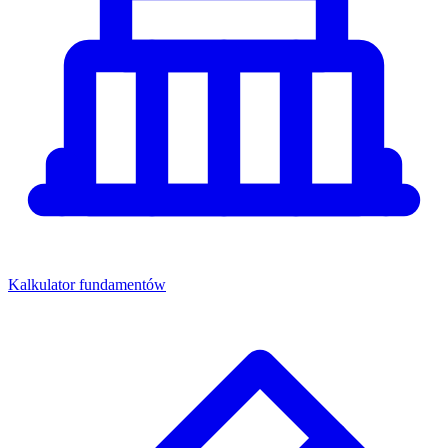
Kalkulator fundamentów