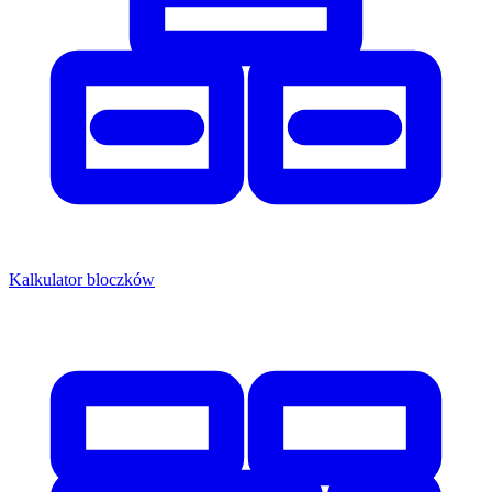
Kalkulator bloczków