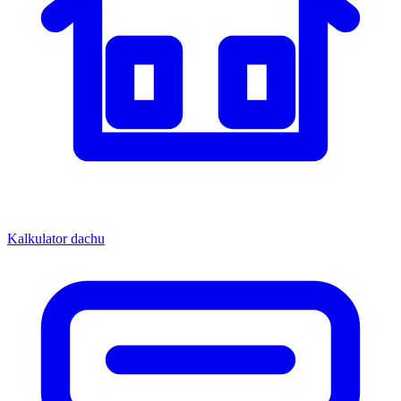
Kalkulator dachu