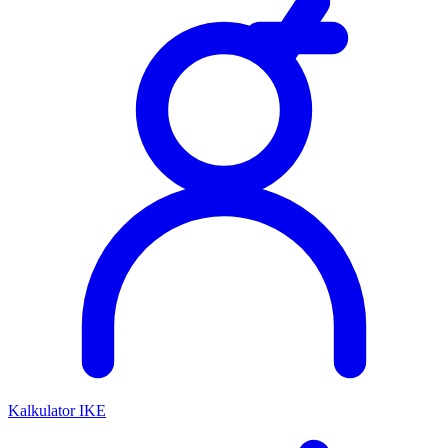
Kalkulator IKE