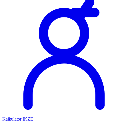
Kalkulator IKZE