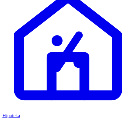
Hipoteka