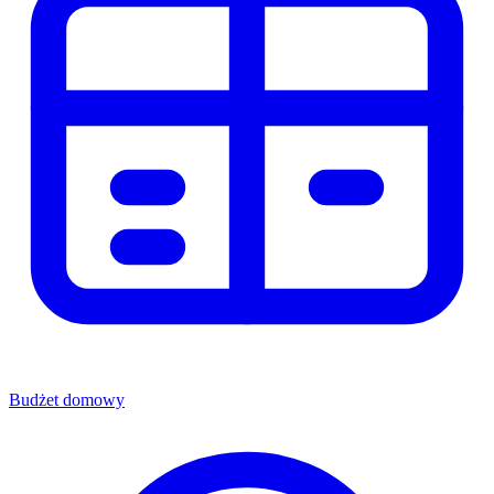
Budżet domowy