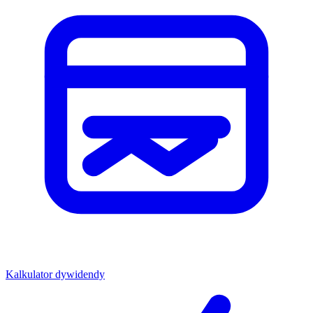
Kalkulator dywidendy