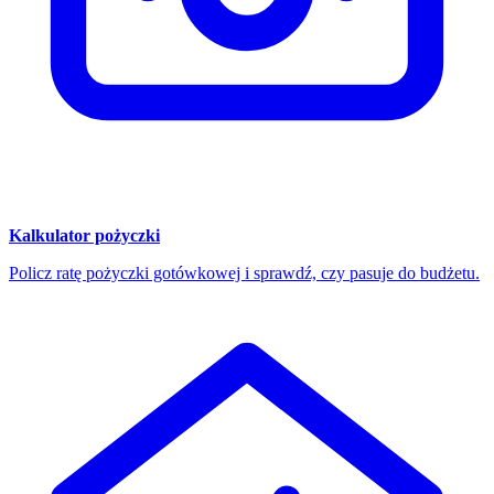
Kalkulator pożyczki
Policz ratę pożyczki gotówkowej i sprawdź, czy pasuje do budżetu.