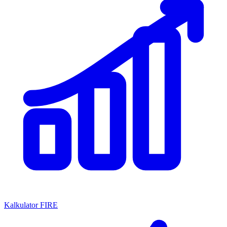
Kalkulator FIRE