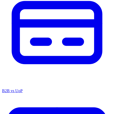
B2B vs UoP