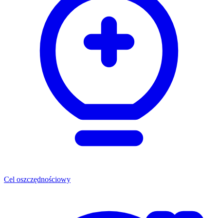
Cel oszczędnościowy