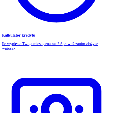
Kalkulator kredytu
Ile wyniesie Twoja miesięczna rata? Sprawdź zanim złożysz
wniosek.