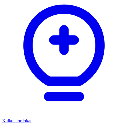
Kalkulator lokat