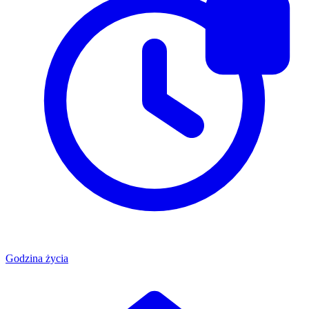
Godzina życia