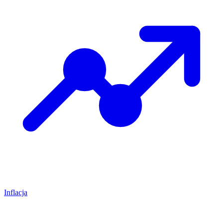
Inflacja