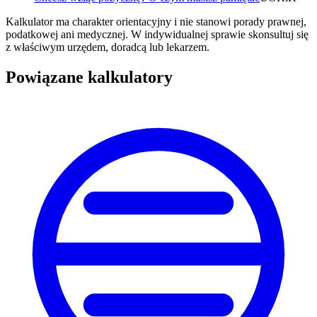
Kalkulator ma charakter orientacyjny i nie stanowi porady prawnej,
podatkowej ani medycznej. W indywidualnej sprawie skonsultuj się
z właściwym urzędem, doradcą lub lekarzem.
Powiązane kalkulatory