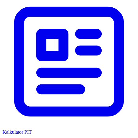
Kalkulator PIT