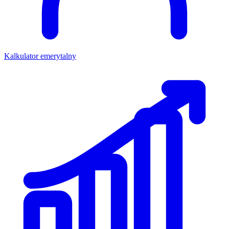
Kalkulator emerytalny