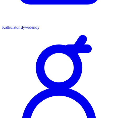
Kalkulator dywidendy