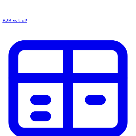
B2B vs UoP