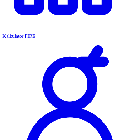
Kalkulator FIRE