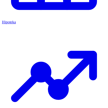
Hipoteka