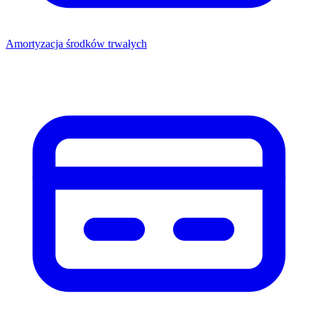
Amortyzacja środków trwałych