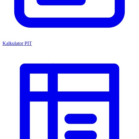
Kalkulator PIT