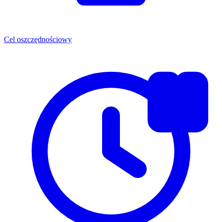
Cel oszczędnościowy