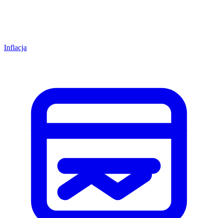
Inflacja