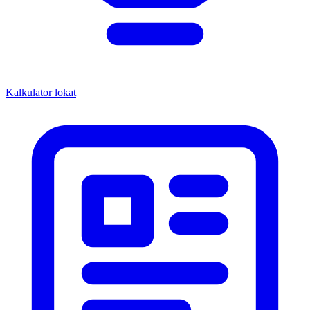
Kalkulator lokat