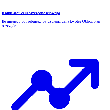
Kalkulator celu oszczędnościowego
Ile miesięcy potrzebujesz, by uzbierać daną kwotę? Oblicz plan
oszczędzania.