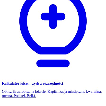
Kalkulator lokat – zysk z oszczędności
Oblicz ile zarobisz na lokacie. Kapitalizacja miesięczna, kwartalna,
roczna. Podatek Belki.