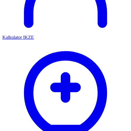
Kalkulator IKZE