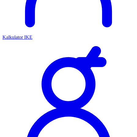
Kalkulator IKE