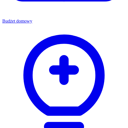
Budżet domowy