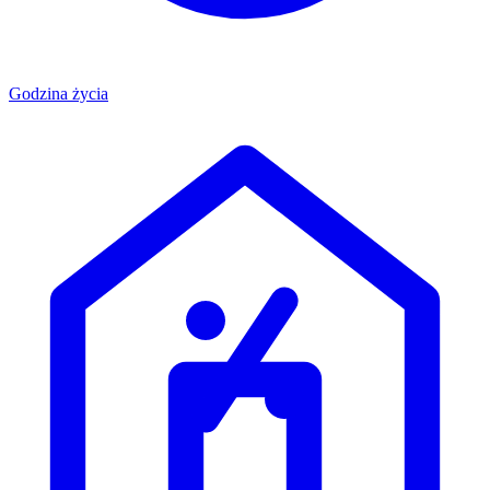
Godzina życia