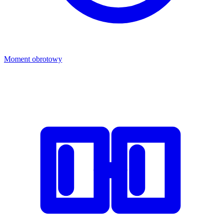
Moment obrotowy