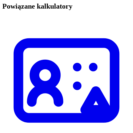
Powiązane kalkulatory