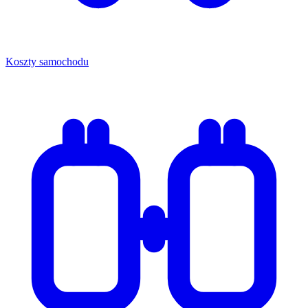
Koszty samochodu