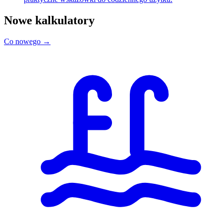
Nowe kalkulatory
Co nowego →