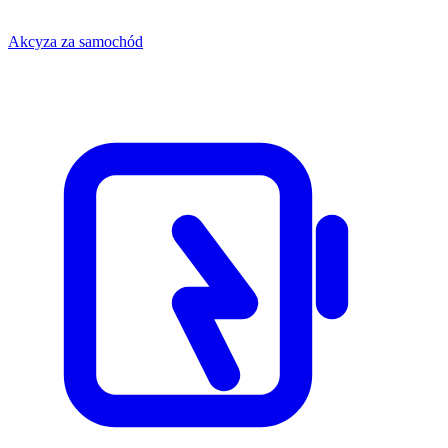
Akcyza za samochód