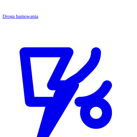
Droga hamowania