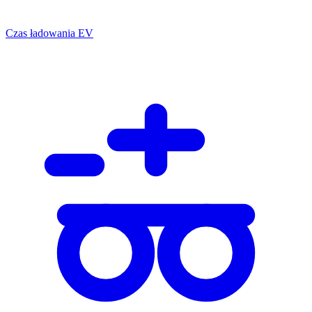
Czas ładowania EV