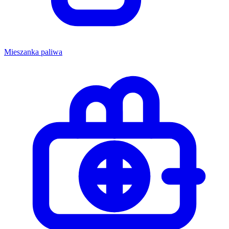
Mieszanka paliwa