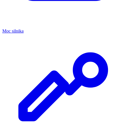
Moc silnika