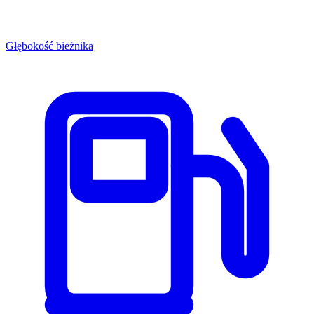
Głębokość bieżnika