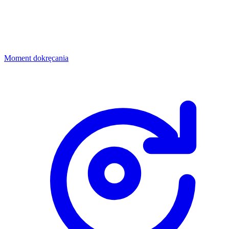
Moment dokręcania