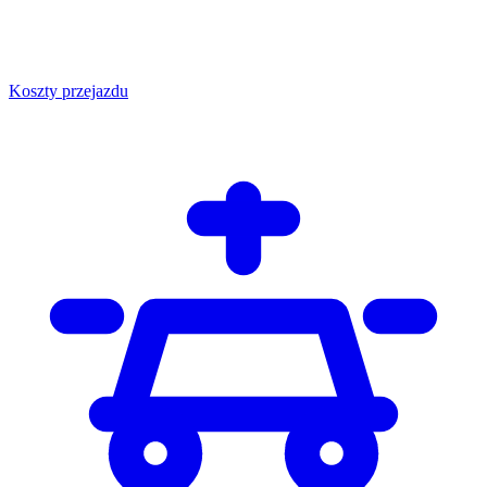
Koszty przejazdu