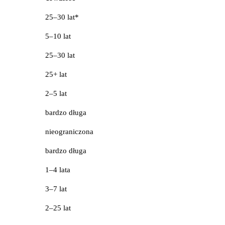
25–30 lat*
5–10 lat
25–30 lat
25+ lat
2–5 lat
bardzo długa
nieograniczona
bardzo długa
1–4 lata
3–7 lat
2–25 lat