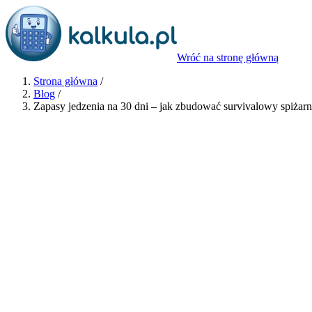
Wróć na stronę główną
Strona główna
/
Blog
/
Zapasy jedzenia na 30 dni – jak zbudować survivalowy spiżarn