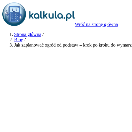
Wróć na stronę główną
Strona główna
/
Blog
/
Jak zaplanować ogród od podstaw – krok po kroku do wymar