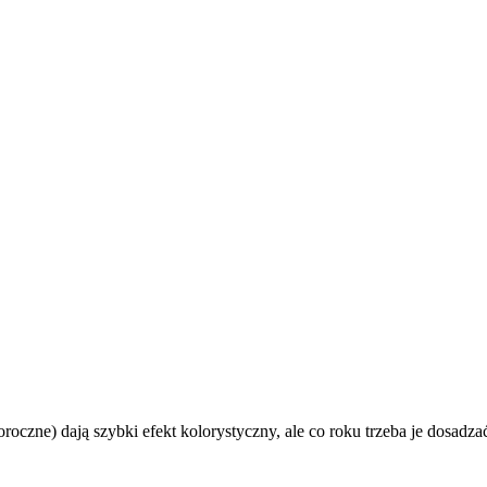
oroczne) dają szybki efekt kolorystyczny, ale co roku trzeba je dosadza