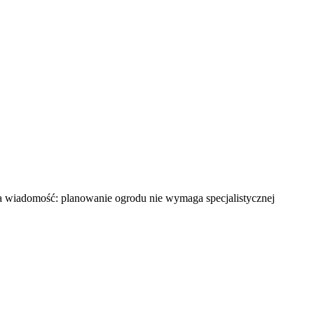
ra wiadomość: planowanie ogrodu nie wymaga specjalistycznej