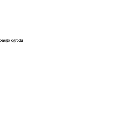
zonego ogrodu