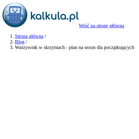
Wróć na stronę główną
Strona główna
/
Blog
/
Warzywnik w skrzyniach - plan na sezon dla początkujących