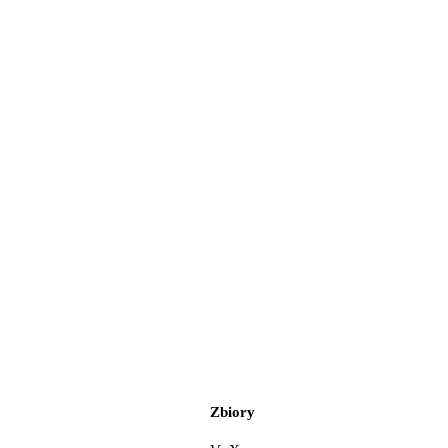
Zbiory