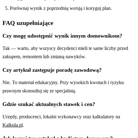
Porównaj wynik z poprzednią wersją i koryguj plan.
FAQ uzupełniające
Czy mogę udostępnić wynik innym domownikom?
Tak — warto, aby wszyscy decydenci mieli te same liczby przed
zakupem, remontem lub zmianą nawyków.
Czy artykuł zastępuje poradę zawodową?
Nie. To materiał edukacyjny. Przy wysokich kwotach i ryzyku
prawnym skonsultuj się ze specjalistą.
Gdzie szukać aktualnych stawek i cen?
Urzędy, producenci, lokalni wykonawcy oraz kalkulatory na
Kalkula.pl
.