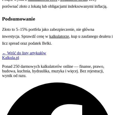
porównać złoto z lokatą lub obligacjami indeksowanymi inflacją.
Podsumowanie
Złoto to 5–15% portfela jako zabezpieczenie, nie główna
inwestycja. Sprawdź cenę w
kalkulatorze
, kup u zaufanego dealera i
licz spread oraz podatek Belki.
← Wróć do listy artykułów
Kalkula.pl
Ponad 250 darmowych kalkulatorów online — finanse, prawo,
budowa, kuchnia, hydraulika, muzyka i więcej. Bez rejestracji,
wynik od razu.