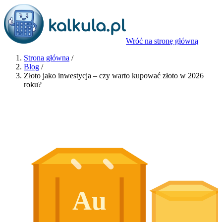
Wróć na stronę główną
Strona główna
/
Blog
/
Złoto jako inwestycja – czy warto kupować złoto w 2026
roku?
Au