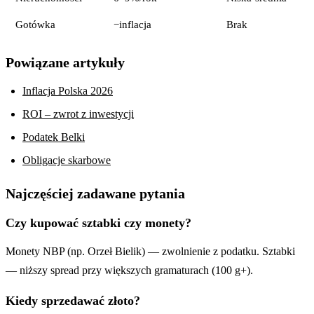
Gotówka
−inflacja
Brak
Powiązane artykuły
Inflacja Polska 2026
ROI – zwrot z inwestycji
Podatek Belki
Obligacje skarbowe
Najczęściej zadawane pytania
Czy kupować sztabki czy monety?
Monety NBP (np. Orzeł Bielik) — zwolnienie z podatku. Sztabki
— niższy spread przy większych gramaturach (100 g+).
Kiedy sprzedawać złoto?