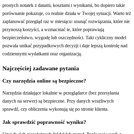
prostych notatek z datami, kosztami i wynikami, bo dopiero takie
porównanie pokazuje, co realnie działa w Twojej sytuacji. Warto też
zaplanować przegląd raz w miesiącu: usunąć rozwiązania, które nie
przynoszą korzyści, a wzmacniać te, które poprawiają
bezpieczeństwo, wygodę lub oszczędności. Taki cykliczny model
pozwala unikać przypadkowych decyzji i daje lepszą kontrolę nad
codziennymi wydatkami oraz organizacją.
Najczęściej zadawane pytania
Czy narzędzia online są bezpieczne?
Narzędzia działające lokalnie w przeglądarce (bez przesyłania
danych na serwer) są bezpieczne. Przy danych wrażliwych
sprawdź, czy obliczenia wykonują się po stronie klienta.
Jak sprawdzić poprawność wyniku?