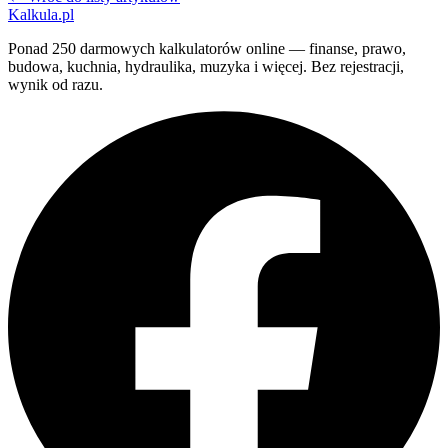
Kalkula.pl
Ponad 250 darmowych kalkulatorów online — finanse, prawo,
budowa, kuchnia, hydraulika, muzyka i więcej. Bez rejestracji,
wynik od razu.