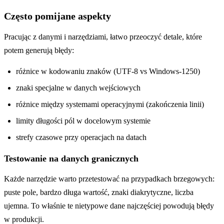
Często pomijane aspekty
Pracując z danymi i narzędziami, łatwo przeoczyć detale, które
potem generują błędy:
różnice w kodowaniu znaków (UTF-8 vs Windows-1250)
znaki specjalne w danych wejściowych
różnice między systemami operacyjnymi (zakończenia linii)
limity długości pól w docelowym systemie
strefy czasowe przy operacjach na datach
Testowanie na danych granicznych
Każde narzędzie warto przetestować na przypadkach brzegowych:
puste pole, bardzo długa wartość, znaki diakrytyczne, liczba
ujemna. To właśnie te nietypowe dane najczęściej powodują błędy
w produkcji.