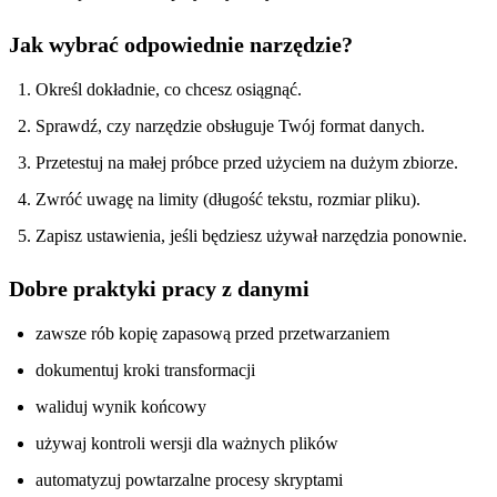
Jak wybrać odpowiednie narzędzie?
Określ dokładnie, co chcesz osiągnąć.
Sprawdź, czy narzędzie obsługuje Twój format danych.
Przetestuj na małej próbce przed użyciem na dużym zbiorze.
Zwróć uwagę na limity (długość tekstu, rozmiar pliku).
Zapisz ustawienia, jeśli będziesz używał narzędzia ponownie.
Dobre praktyki pracy z danymi
zawsze rób kopię zapasową przed przetwarzaniem
dokumentuj kroki transformacji
waliduj wynik końcowy
używaj kontroli wersji dla ważnych plików
automatyzuj powtarzalne procesy skryptami