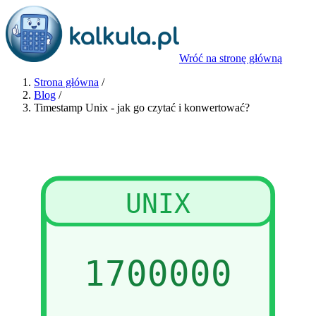
Wróć na stronę główną
Strona główna
/
Blog
/
Timestamp Unix - jak go czytać i konwertować?
UNIX
1700000