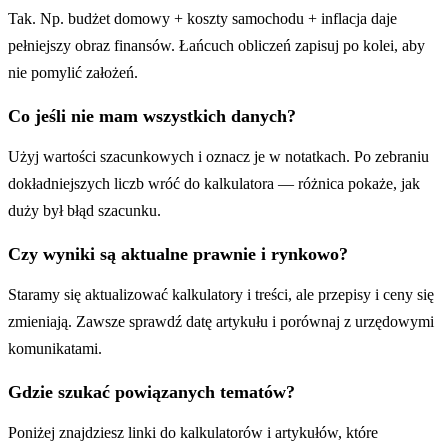
Tak. Np. budżet domowy + koszty samochodu + inflacja daje
pełniejszy obraz finansów. Łańcuch obliczeń zapisuj po kolei, aby
nie pomylić założeń.
Co jeśli nie mam wszystkich danych?
Użyj wartości szacunkowych i oznacz je w notatkach. Po zebraniu
dokładniejszych liczb wróć do kalkulatora — różnica pokaże, jak
duży był błąd szacunku.
Czy wyniki są aktualne prawnie i rynkowo?
Staramy się aktualizować kalkulatory i treści, ale przepisy i ceny się
zmieniają. Zawsze sprawdź datę artykułu i porównaj z urzędowymi
komunikatami.
Gdzie szukać powiązanych tematów?
Poniżej znajdziesz linki do kalkulatorów i artykułów, które