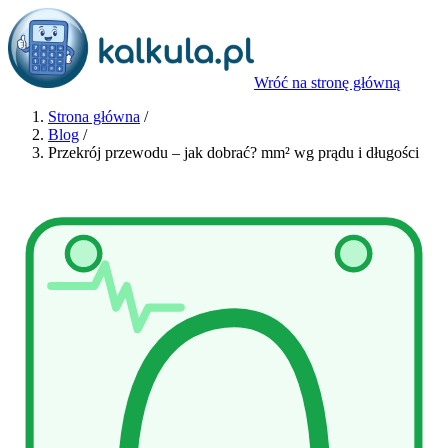
Wróć na stronę główną
Strona główna
/
Blog
/
Przekrój przewodu – jak dobrać? mm² wg prądu i długości