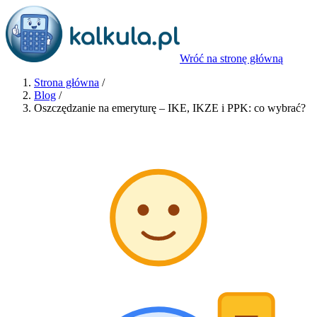
Wróć na stronę główną
Strona główna
/
Blog
/
Oszczędzanie na emeryturę – IKE, IKZE i PPK: co wybrać?