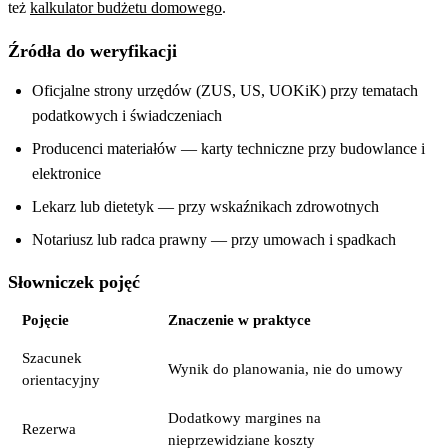
też
kalkulator budżetu domowego
.
Źródła do weryfikacji
Oficjalne strony urzędów (ZUS, US, UOKiK) przy tematach
podatkowych i świadczeniach
Producenci materiałów — karty techniczne przy budowlance i
elektronice
Lekarz lub dietetyk — przy wskaźnikach zdrowotnych
Notariusz lub radca prawny — przy umowach i spadkach
Słowniczek pojęć
Pojęcie
Znaczenie w praktyce
Szacunek
Wynik do planowania, nie do umowy
orientacyjny
Dodatkowy margines na
Rezerwa
nieprzewidziane koszty