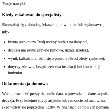
Twoje nawyki.
Kiedy eskalować do specjalisty
Skonsultuj się z doradcą, lekarzem, prawnikiem lub wykonawcą,
gdy:
kwota przekracza Twój roczny budżet na dany cel,
decyzja ma skutki prawne (umowa, urząd, spadek),
wynik kalkulatora różni się o ponad 30% od oferty rynkowej,
dotyczy zdrowia, bezpieczeństwa instalacji lub konstrukcji
budynku.
Dokumentacja domowa
Warto prowadzić prosty dziennik: data, wprowadzone dane, wynik,
decyzja. Przy kolejnej edycji artykułu lub remoncie od razu wiesz,
skąd wzięły się poprzednie liczby. W finansach domowych pomaga