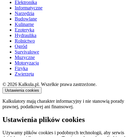
Elektronika
Informatyczne
Narzędzia
Budowlane
Kulinarne
Ezoteryka
Hydraulika
Rolnictwo
Ogród
Survivalowe
Muzyczne
Motoryzacja
Fizyka
Zwierzęta
© 2026 Kalkula.pl. Wszelkie prawa zastrzeżone.
Ustawienia cookies
Kalkulatory mają charakter informacyjny i nie stanowią porady
prawnej, podatkowej ani finansowej.
Ustawienia plików cookies
Używamy plików cookies i podobnych technologii, aby serwis