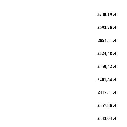
3738,19 zł
2693,76 zł
2654,11 zł
2624,48 zł
2550,42 zł
2461,54 zł
2417,11 zł
2357,86 zł
2343,04 zł