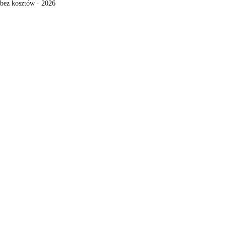
 bez kosztów · 2026