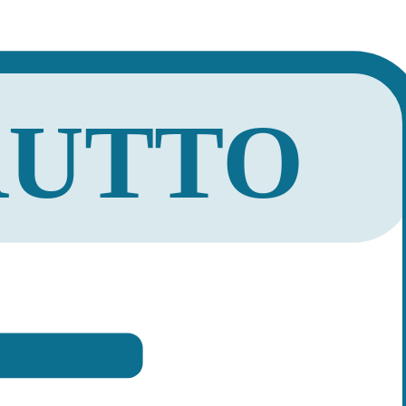
RUTTO