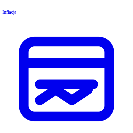
Inflacja