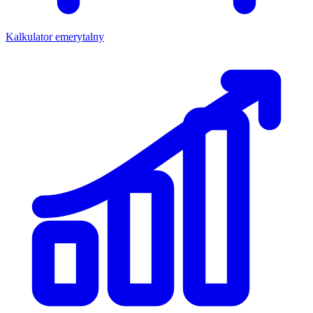
Kalkulator emerytalny