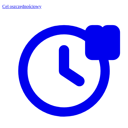
Cel oszczędnościowy