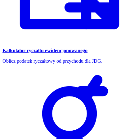
Kalkulator ryczałtu ewidencjonowanego
Oblicz podatek ryczałtowy od przychodu dla JDG.