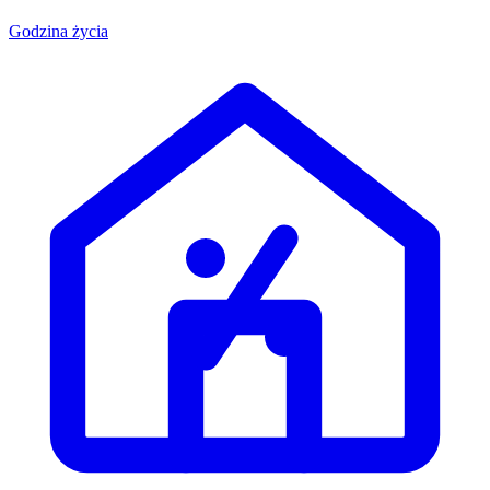
Godzina życia