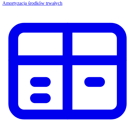
Amortyzacja środków trwałych