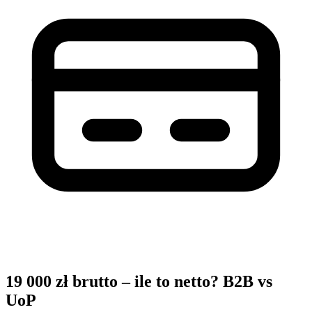
19 000 zł brutto – ile to netto? B2B vs
UoP