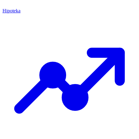
Hipoteka