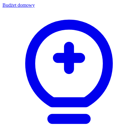
Budżet domowy