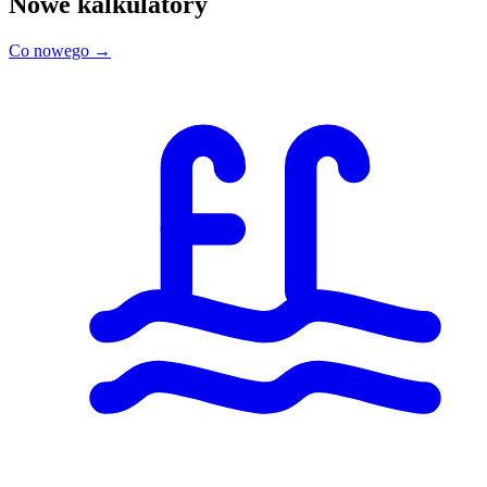
Nowe kalkulatory
Co nowego →