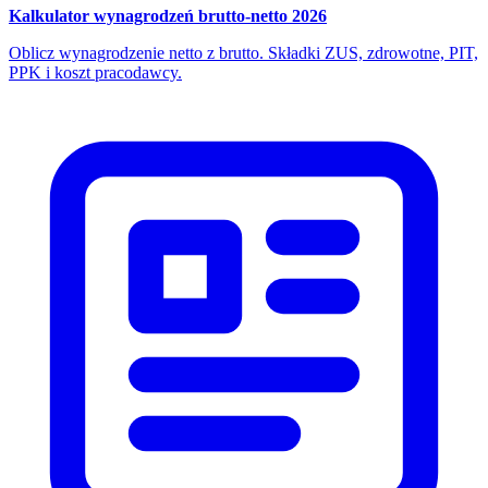
Kalkulator wynagrodzeń brutto-netto 2026
Oblicz wynagrodzenie netto z brutto. Składki ZUS, zdrowotne, PIT,
PPK i koszt pracodawcy.