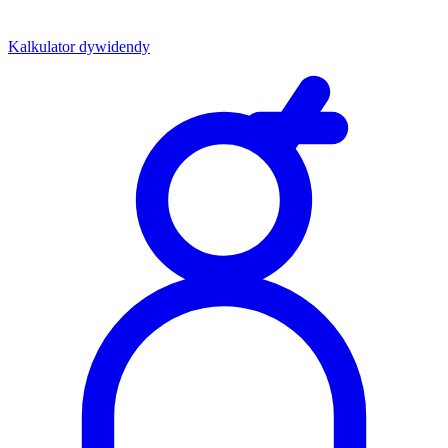
Kalkulator dywidendy