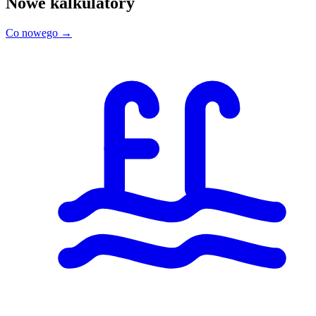
Nowe kalkulatory
Co nowego →