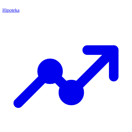
Hipoteka