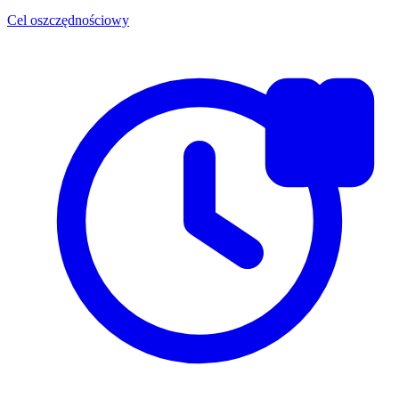
Cel oszczędnościowy