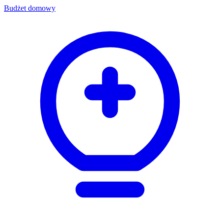
Budżet domowy