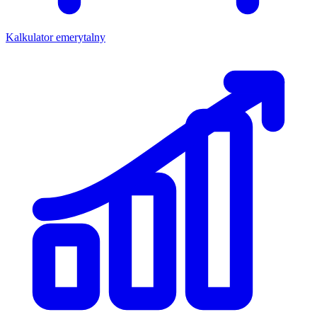
Kalkulator emerytalny