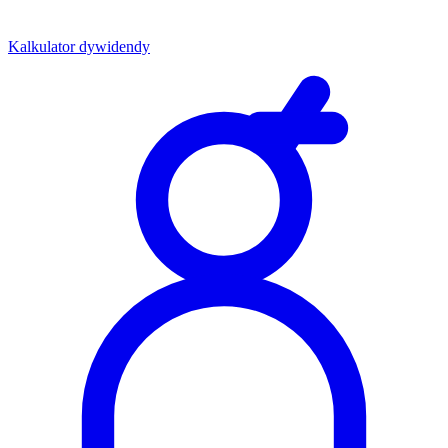
Kalkulator dywidendy