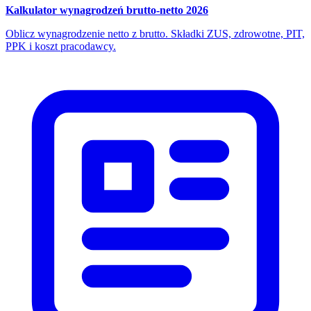
Kalkulator wynagrodzeń brutto-netto 2026
Oblicz wynagrodzenie netto z brutto. Składki ZUS, zdrowotne, PIT,
PPK i koszt pracodawcy.