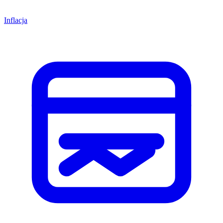
Inflacja