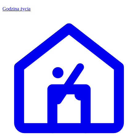
Godzina życia