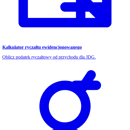
Kalkulator ryczałtu ewidencjonowanego
Oblicz podatek ryczałtowy od przychodu dla JDG.