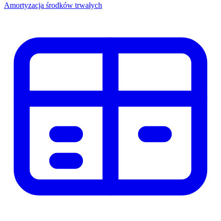
Amortyzacja środków trwałych