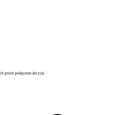
ch przed podjęciem decyzji.