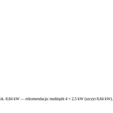
 ok. 8,84 kW — rekomendacja: multisplit 4 × 2,5 kW (szczyt 8,84 kW).