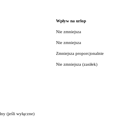
Wpływ na urlop
Nie zmniejsza
Nie zmniejsza
Zmniejsza proporcjonalnie
Nie zmniejsza (zasiłek)
ny (jeśli wyłączne)