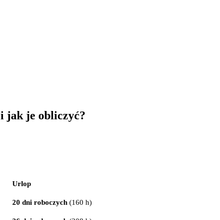
 jak je obliczyć?
Urlop
20 dni roboczych
(160 h)