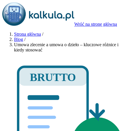
Wróć na stronę główną
Strona główna
/
Blog
/
Umowa zlecenie a umowa o dzieło – kluczowe różnice i
kiedy stosować
BRUTTO