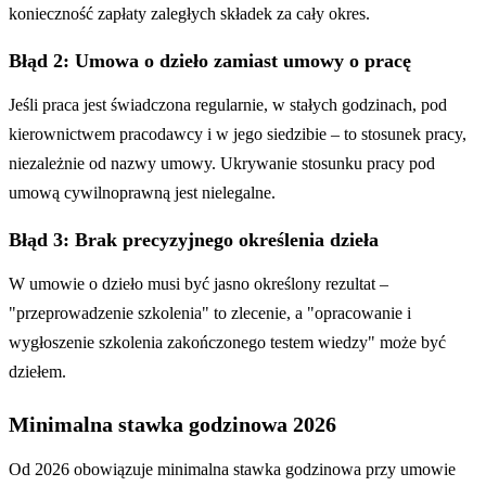
konieczność zapłaty zaległych składek za cały okres.
Błąd 2: Umowa o dzieło zamiast umowy o pracę
Jeśli praca jest świadczona regularnie, w stałych godzinach, pod
kierownictwem pracodawcy i w jego siedzibie – to stosunek pracy,
niezależnie od nazwy umowy. Ukrywanie stosunku pracy pod
umową cywilnoprawną jest nielegalne.
Błąd 3: Brak precyzyjnego określenia dzieła
W umowie o dzieło musi być jasno określony rezultat –
"przeprowadzenie szkolenia" to zlecenie, a "opracowanie i
wygłoszenie szkolenia zakończonego testem wiedzy" może być
dziełem.
Minimalna stawka godzinowa 2026
Od 2026 obowiązuje minimalna stawka godzinowa przy umowie