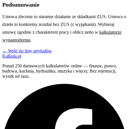
Podsumowanie
Umowa zlecenie to staranne działanie ze składkami ZUS. Umowa o
dzieło to konkretny rezultat bez ZUS (z wyjątkami). Wybieraj
umowę zgodnie z charakterem pracy i oblicz netto w
kalkulatorze
wynagrodzenia
.
← Wróć do listy artykułów
Kalkula.pl
Ponad 250 darmowych kalkulatorów online — finanse, prawo,
budowa, kuchnia, hydraulika, muzyka i więcej. Bez rejestracji,
wynik od razu.