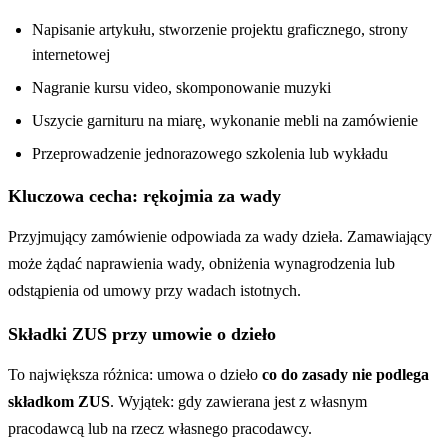
Napisanie artykułu, stworzenie projektu graficznego, strony
internetowej
Nagranie kursu video, skomponowanie muzyki
Uszycie garnituru na miarę, wykonanie mebli na zamówienie
Przeprowadzenie jednorazowego szkolenia lub wykładu
Kluczowa cecha: rękojmia za wady
Przyjmujący zamówienie odpowiada za wady dzieła. Zamawiający
może żądać naprawienia wady, obniżenia wynagrodzenia lub
odstąpienia od umowy przy wadach istotnych.
Składki ZUS przy umowie o dzieło
To największa różnica: umowa o dzieło
co do zasady nie podlega
składkom ZUS
. Wyjątek: gdy zawierana jest z własnym
pracodawcą lub na rzecz własnego pracodawcy.