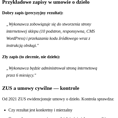
Przykładowe zapisy w umowie o dzieło
Dobry zapis (precyzyjny rezultat):
„Wykonawca zobowiązuje się do stworzenia strony
internetowej sklepu (10 podstron, responsywna, CMS
WordPress) i przekazania kodu źródłowego wraz z
instrukcją obsługi."
Zły zapis (to zlecenie, nie dzieło):
„Wykonawca będzie administrował stroną internetową
przez 6 miesięcy."
ZUS a umowy cywilne — kontrole
Od 2021 ZUS ewidencjonuje umowy o dzieło. Kontrola sprawdza:
Czy rezultat jest konkretny i mierzalny