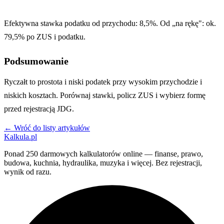
Efektywna stawka podatku od przychodu: 8,5%. Od „na rękę": ok.
79,5% po ZUS i podatku.
Podsumowanie
Ryczałt to prostota i niski podatek przy wysokim przychodzie i
niskich kosztach. Porównaj stawki, policz ZUS i wybierz formę
przed rejestracją JDG.
← Wróć do listy artykułów
Kalkula.pl
Ponad 250 darmowych kalkulatorów online — finanse, prawo,
budowa, kuchnia, hydraulika, muzyka i więcej. Bez rejestracji,
wynik od razu.