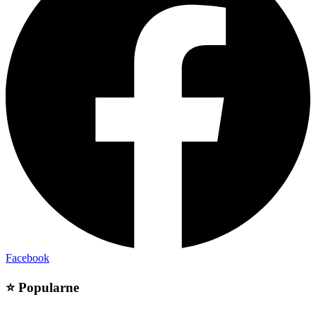
Facebook
⭐
Popularne