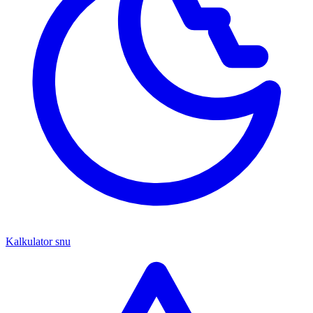
Kalkulator snu