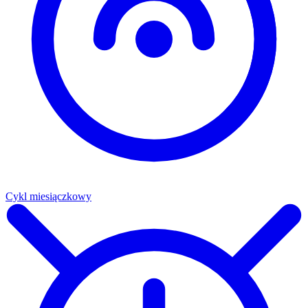
Cykl miesiączkowy