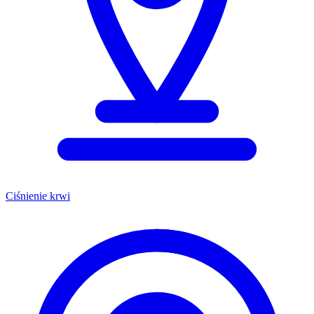
Ciśnienie krwi