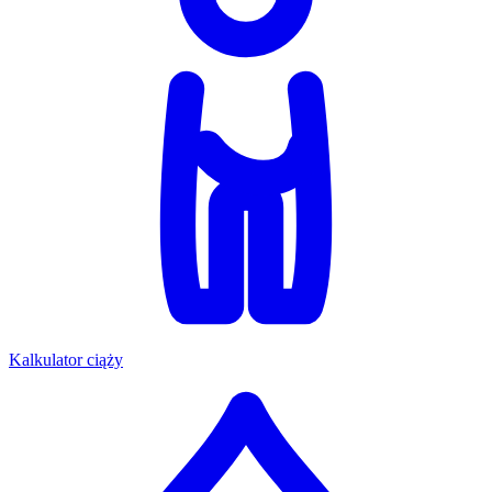
Kalkulator ciąży