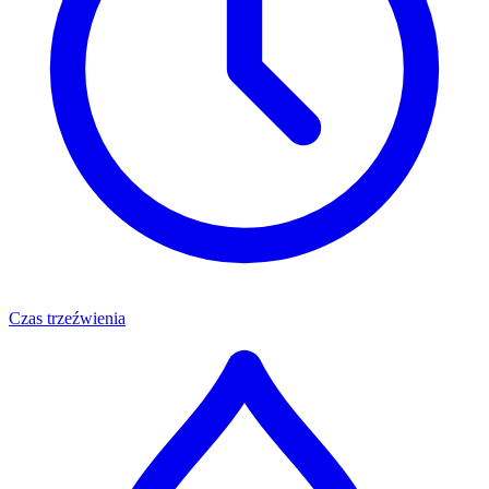
Czas trzeźwienia