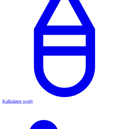
Kalkulator wody