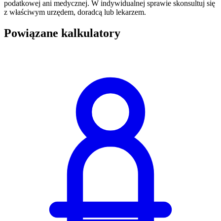
podatkowej ani medycznej. W indywidualnej sprawie skonsultuj się
z właściwym urzędem, doradcą lub lekarzem.
Powiązane kalkulatory