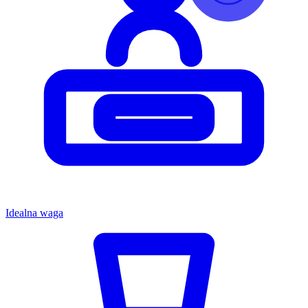
Idealna waga