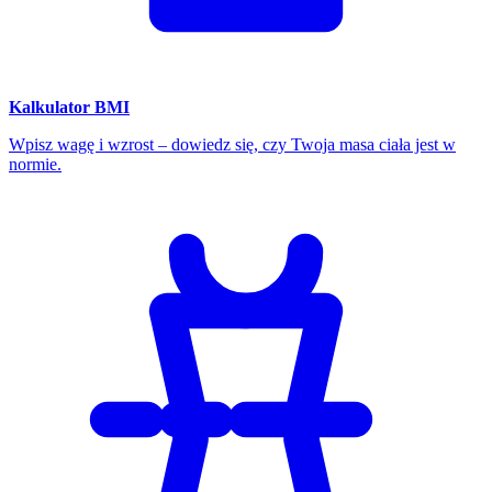
Kalkulator BMI
Wpisz wagę i wzrost – dowiedz się, czy Twoja masa ciała jest w
normie.