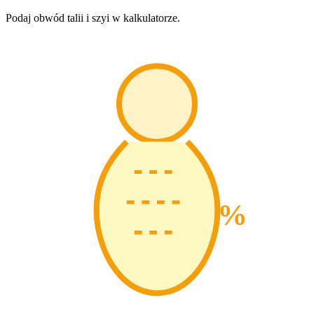
Podaj obwód talii i szyi w kalkulatorze.
%