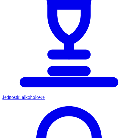
Jednostki alkoholowe