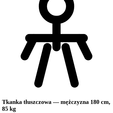
Tkanka tłuszczowa — mężczyzna 180 cm,
85 kg