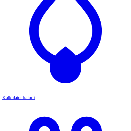
Kalkulator kalorii