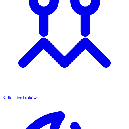
Kalkulator kroków