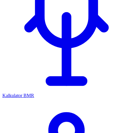
Kalkulator BMR