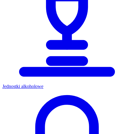
Jednostki alkoholowe