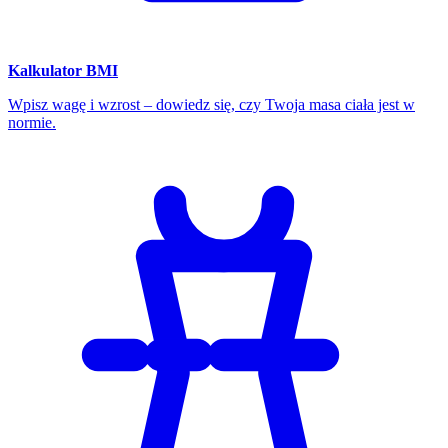
Kalkulator BMI
Wpisz wagę i wzrost – dowiedz się, czy Twoja masa ciała jest w
normie.