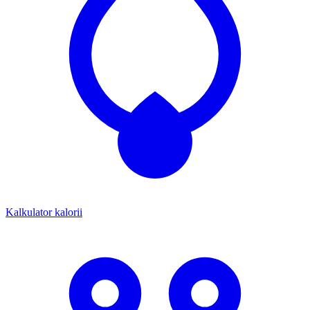
Kalkulator kalorii