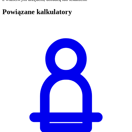
Powiązane kalkulatory