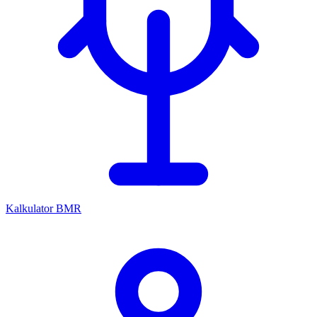
Kalkulator BMR