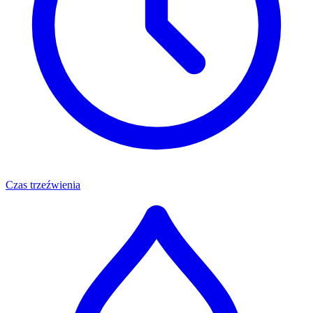
Czas trzeźwienia