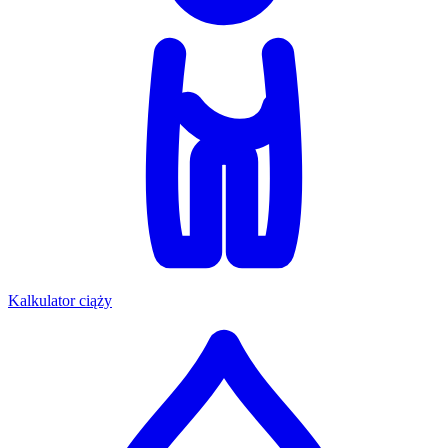
Kalkulator ciąży