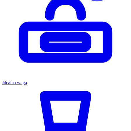
Idealna waga