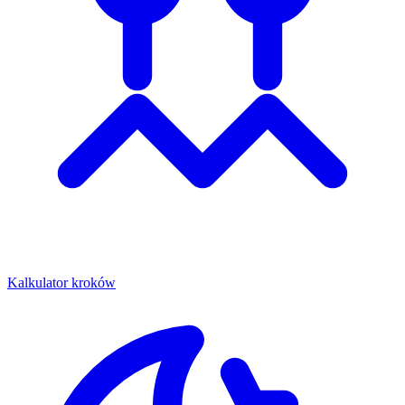
Kalkulator kroków