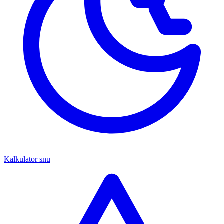
Kalkulator snu