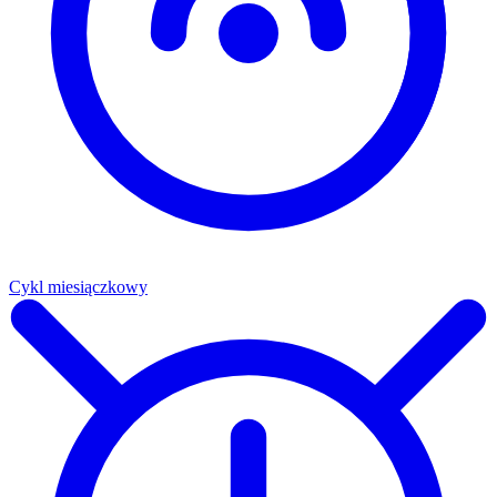
Cykl miesiączkowy