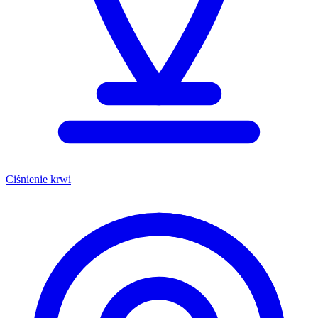
Ciśnienie krwi