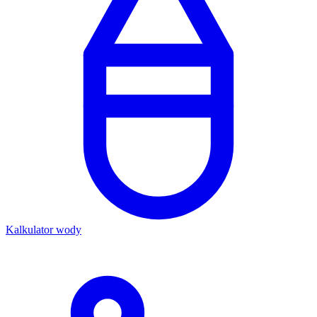
Kalkulator wody